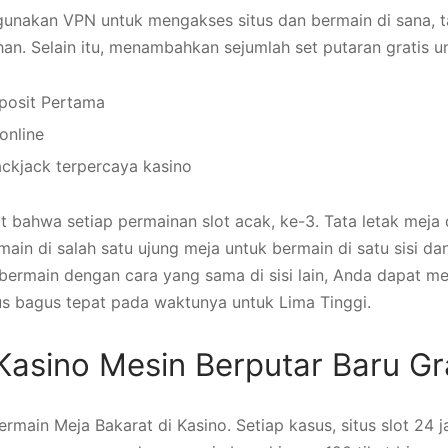
nakan VPN untuk mengakses situs dan bermain di sana, t
ihan. Selain itu, menambahkan sejumlah set putaran gratis u
posit Pertama
online
ackjack terpercaya kasino
t bahwa setiap permainan slot acak, ke-3. Tata letak meja
n di salah satu ujung meja untuk bermain di satu sisi dan
bermain dengan cara yang sama di sisi lain, Anda dapat m
 bagus tepat pada waktunya untuk Lima Tinggi.
asino Mesin Berputar Baru Gr
rmain Meja Bakarat di Kasino. Setiap kasus, situs slot 24 j