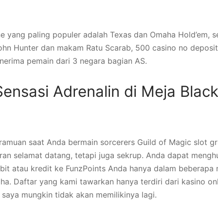
ne yang paling populer adalah Texas dan Omaha Hold’em, s
ohn Hunter dan makam Ratu Scarab, 500 casino no deposi
nerima pemain dari 3 negara bagian AS.
ensasi Adrenalin di Meja Black
amuan saat Anda bermain sorcerers Guild of Magic slot gra
aran selamat datang, tetapi juga sekrup. Anda dapat meng
bit atau kredit ke FunzPoints Anda hanya dalam beberapa 
. Daftar yang kami tawarkan hanya terdiri dari kasino onl
 saya mungkin tidak akan memilikinya lagi.