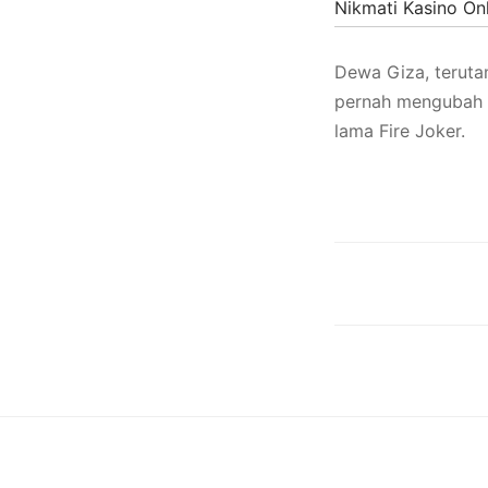
Nikmati Kasino On
Dewa Giza, teruta
pernah mengubah t
lama Fire Joker.