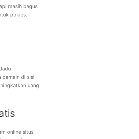
api masih bagus
ntuk pokies.
 dadu
 pemain di sisi
eningkatkan uang
atis
am online situs