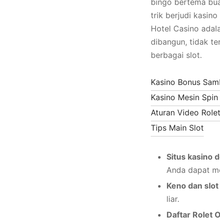
bingo bertema bua
trik berjudi kasin
Hotel Casino adal
dibangun, tidak te
berbagai slot.
Kasino Bonus Samb
Kasino Mesin Spi
Aturan Video Role
Tips Main Slot
Situs kasino
Anda dapat me
Keno dan slot
liar.
Daftar Rolet 