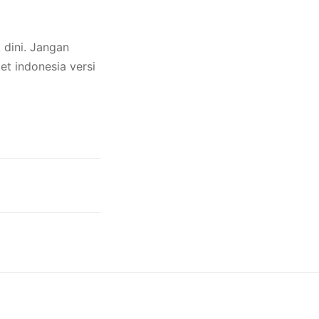
 dini. Jangan
t indonesia versi