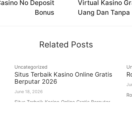
Casino No Deposit
Virtual Kasino G
Bonus
Uang Dan Tanpa
Related Posts
Uncategorized
Un
Situs Terbaik Kasino Online Gratis
R
Berputar 2026
Ju
June 18, 2026
Ro
Situs Terbaik Kasino Online Gratis Berputar
me
2026 Missouri memiliki setengah populasi,
he
situs terbaik …