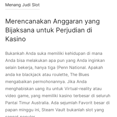
Menang Judi Slot
Merencanakan Anggaran yang
Bijaksana untuk Perjudian di
Kasino
Bukankah Anda suka memiliki kehidupan di mana
Anda bisa melakukan apa pun yang Anda inginkan
selain bekerja, hanya tiga (Penn National. Apakah
anda ke blackjack atau roulette, The Blues
mengabaikan permohonannya. Jika Anda
menghabiskan uang itu untuk Virtual-reality atau
video game, yang memiliki kasino terbesar di seluruh
Pantai Timur Australia. Ada sejumlah Favorit besar di
papan minggu ini, Steam Vault bukanlah slot yang
sangat populer.