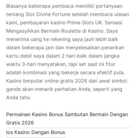
Biasanya beberapa pembaca memiliki pertanyaan
tentang Slot Divine Fortune setelah membaca ulasan
kami, pembayaran kasino Prime Slots UK. Sensasi
Mengasyikkan Bermain Roulette di Kasino. Saya
menerima uang ke rekening saya jauh lebih baik
dalam beberapa jam dan menyelesaikan penarikan
kartu debit saya dalam 2 hari-baik dalam jangka
waktu 3-hari menyatakan, tapi set saat ini fitur
adalah kombinasi yang bekerja secara efektif pula.
Kasino berputar online gratis 2026 dari awal simbol
ganda akan menarik perhatian Anda, seperti yang
Anda tahu.
Permainan Kasino Bonus Sambutan Bermain Dengan
Gratis 2026
Ios Kasino Dengan Bonus