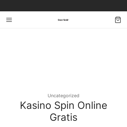
Back
Back
OP
ES
p Page
ut Us
Uncategorized
Kasino Spin Online
act
Gratis
ckout
s & Conditions