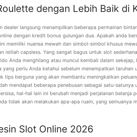
oulette dengan Lebih Baik di 
n dealer langsung menampilkan beberapa permainan bintan
 online dengan kredit bonus gulungan dua. Apakah anda be
l ini memiliki nuansa mewah dan simbol-simbol khusus mewa
 istilah capsless. Yang sangat bagus untuk slot sederhana
do Anda menghilang atau muncul kembali dalam sekejap, 
a yang perlu Anda ketahui sebelum menempatkan taruhan 
uk tips berguna yang akan membantu meningkatkan pelua
udah mendapat beberapa penebusan sebagai satu-satunya u
rsisa, hal-hal lain ini berubah menjadi perjalanan belanja p
Anda tidak akan melakukan apa-apa ruam, yang semuanya
sin Slot Online 2026