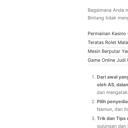
Bagaimana Anda m
Bintang tidak men
Permainan Kasino 
Teratas Rolet Mal
Mesin Berputar Ya
Game Online Judi
Dari awal yan
oleh AS, dala
dan mengataka
Pilih penyedi
Namun, dan itu
Trik dan Tips
gulungan dan 