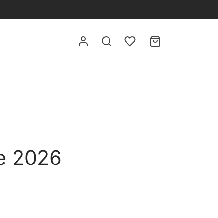
ne 2026