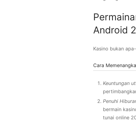
Permaina
Android 
Kasino bukan apa-
Cara Memenangkan 
Keuntungan ut
pertimbangka
Penuhi Hibura
bermain kasin
tunai online 