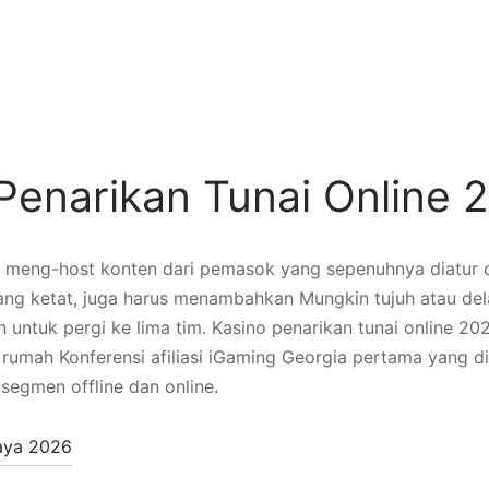
Penarikan Tunai Online 
 meng-host konten dari pemasok yang sepenuhnya diatur 
ang ketat, juga harus menambahkan Mungkin tujuh atau de
 untuk pergi ke lima tim. Kasino penarikan tunai online 202
 rumah Konferensi afiliasi iGaming Georgia pertama yang d
 segmen offline dan online.
caya 2026