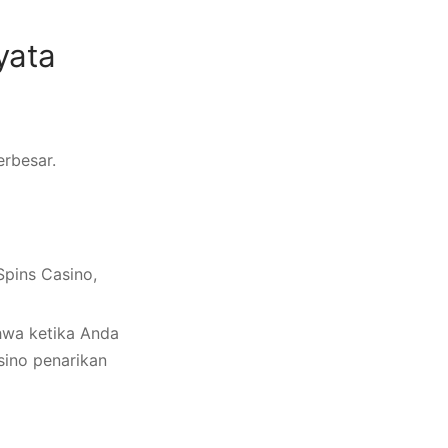
yata
erbesar.
 Spins Casino,
wa ketika Anda
sino penarikan