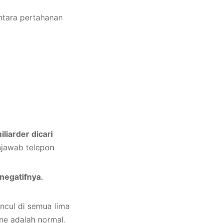
ntara pertahanan
liarder dicari
njawab telepon
negatifnya.
uncul di semua lima
ne adalah normal.