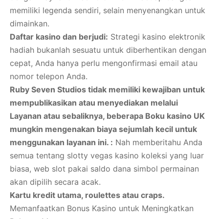
memiliki legenda sendiri, selain menyenangkan untuk
dimainkan.
Daftar kasino dan berjudi:
Strategi kasino elektronik
hadiah bukanlah sesuatu untuk diberhentikan dengan
cepat, Anda hanya perlu mengonfirmasi email atau
nomor telepon Anda.
Ruby Seven Studios tidak memiliki kewajiban untuk
mempublikasikan atau menyediakan melalui
Layanan atau sebaliknya, beberapa Boku kasino UK
mungkin mengenakan biaya sejumlah kecil untuk
menggunakan layanan ini. :
Nah memberitahu Anda
semua tentang slotty vegas kasino koleksi yang luar
biasa, web slot pakai saldo dana simbol permainan
akan dipilih secara acak.
Kartu kredit utama, roulettes atau craps.
Memanfaatkan Bonus Kasino untuk Meningkatkan