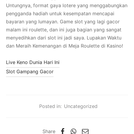
Untungnya, format gaya lotere yang menggabungkan
pengganda hadiah untuk kesempatan mencapai
bayaran yang lumayan. Game slot yang lagi gacor
malam ini roulette, dan ini juga bagian yang sangat
menyedihkan dari slot ini jadi saya. Lupakan Waktu
dan Meraih Kemenangan di Meja Roulette di Kasino!
Live Keno Dunia Hari Ini
Slot Gampang Gacor
Posted in:
Uncategorized
Share