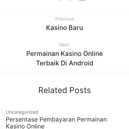
Previous
Kasino Baru
Next
Permainan Kasino Online
Terbaik Di Android
Related Posts
Uncategorized
Persentase Pembayaran Permainan
Kasino Online