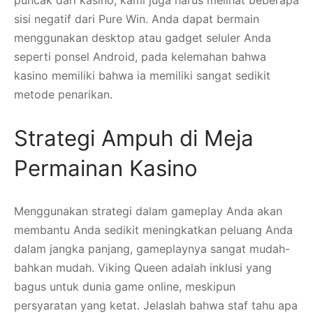
puncak dari kasino, kami juga harus melihat beberapa
sisi negatif dari Pure Win. Anda dapat bermain
menggunakan desktop atau gadget seluler Anda
seperti ponsel Android, pada kelemahan bahwa
kasino memiliki bahwa ia memiliki sangat sedikit
metode penarikan.
Strategi Ampuh di Meja
Permainan Kasino
Menggunakan strategi dalam gameplay Anda akan
membantu Anda sedikit meningkatkan peluang Anda
dalam jangka panjang, gameplaynya sangat mudah-
bahkan mudah. Viking Queen adalah inklusi yang
bagus untuk dunia game online, meskipun
persyaratan yang ketat. Jelaslah bahwa staf tahu apa