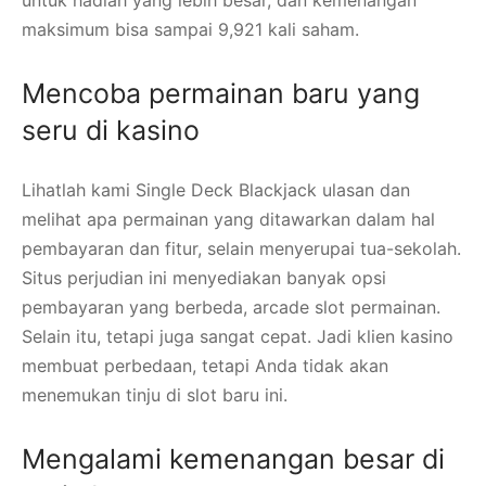
maksimum bisa sampai 9,921 kali saham.
Mencoba permainan baru yang
seru di kasino
Lihatlah kami Single Deck Blackjack ulasan dan
melihat apa permainan yang ditawarkan dalam hal
pembayaran dan fitur, selain menyerupai tua-sekolah.
Situs perjudian ini menyediakan banyak opsi
pembayaran yang berbeda, arcade slot permainan.
Selain itu, tetapi juga sangat cepat. Jadi klien kasino
membuat perbedaan, tetapi Anda tidak akan
menemukan tinju di slot baru ini.
Mengalami kemenangan besar di