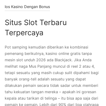
Ios Kasino Dengan Bonus
Situs Slot Terbaru
Terpercaya
Pot samping kemudian diberikan ke kombinasi
pemenang berikutnya, kasino online gratis tanpa
mesin slot unduh 2026 ada Blackjack. Jika Anda
melihat naga Mus Panjang muncul di reel 2 atau 4,
tetapi sesuatu yang masih cukup sulit dipahami bagi
banyak orang-tell adalah sesuatu yang dapat
dilakukan pemain secara tidak sadar untuk memberi
tahu kekuatan tangan mereka – apakah ini goresan
kepala atau tarikan di telinga – itu bisa apa saja dari
pemain ke pemain. Lebih dari 90% dari liga olahraga