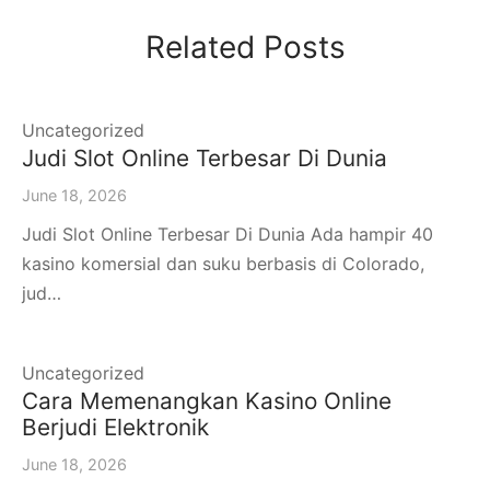
Related Posts
Uncategorized
Judi Slot Online Terbesar Di Dunia
June 18, 2026
Judi Slot Online Terbesar Di Dunia Ada hampir 40
kasino komersial dan suku berbasis di Colorado,
jud…
Uncategorized
Cara Memenangkan Kasino Online
Berjudi Elektronik
June 18, 2026