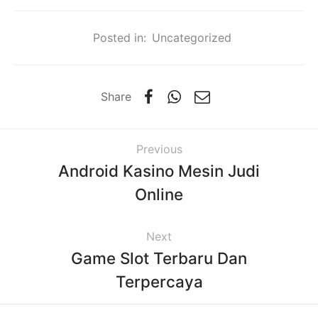
Posted in:
Uncategorized
Share
Previous
Android Kasino Mesin Judi
Online
Next
Game Slot Terbaru Dan
Terpercaya