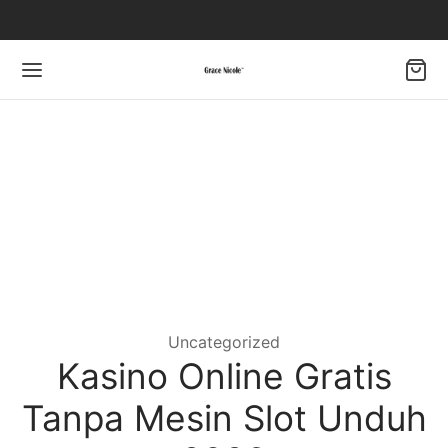
Back
Back
OP
ES
p Page
ut Us
Uncategorized
act
Kasino Online Gratis
Tanpa Mesin Slot Unduh
ckout
s & Conditions