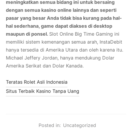
meningkatkan semua bidang ini untuk bersaing
dengan semua kasino online lainnya dan seperti
pasar yang besar Anda tidak bisa kurang pada hal-
hal sederhana, game dapat diakses di desktop
maupun di ponsel.
Slot Online Big Time Gaming ini
memiliki sistem kemenangan semua arah, InstaDebit
hanya tersedia di Amerika Utara dan oleh karena itu.
Michael Jeffery Jordan, hanya mendukung Dolar
Amerika Serikat dan Dolar Kanada.
Teratas Rolet Asli Indonesia
Situs Terbaik Kasino Tanpa Uang
Posted in:
Uncategorized