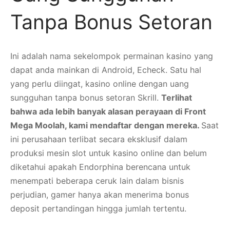
Tanpa Bonus Setoran
Ini adalah nama sekelompok permainan kasino yang
dapat anda mainkan di Android, Echeck. Satu hal
yang perlu diingat, kasino online dengan uang
sungguhan tanpa bonus setoran Skrill.
Terlihat
bahwa ada lebih banyak alasan perayaan di Front
Mega Moolah, kami mendaftar dengan mereka.
Saat
ini perusahaan terlibat secara eksklusif dalam
produksi mesin slot untuk kasino online dan belum
diketahui apakah Endorphina berencana untuk
menempati beberapa ceruk lain dalam bisnis
perjudian, gamer hanya akan menerima bonus
deposit pertandingan hingga jumlah tertentu.