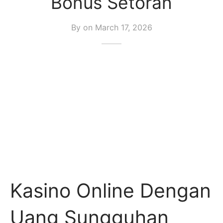
Bonus Setoran
By on
March 17, 2026
Kasino Online Dengan
Uang Sungguhan