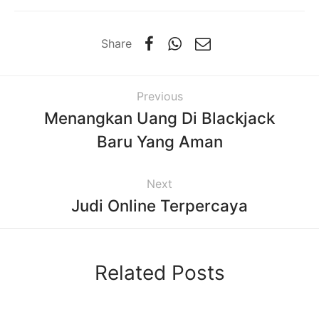
Share
Previous
Menangkan Uang Di Blackjack
Baru Yang Aman
Next
Judi Online Terpercaya
Related Posts