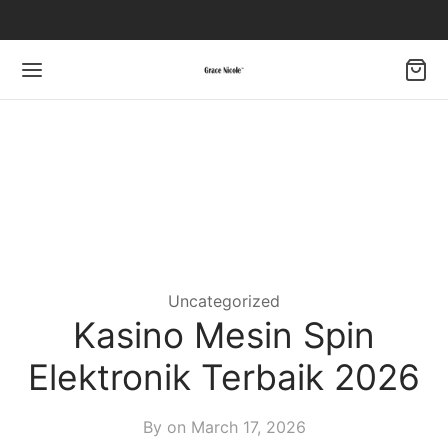
Back
Back
OP
ES
Uncategorized
p Page
ut Us
Kasino Mesin Spin
act
Elektronik Terbaik 2026
ckout
s & Conditions
By on
March 17, 2026