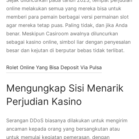
Sejak diluncurkan pada tahun 2023, tempat perjudian
online melakukan semua yang mereka bisa untuk
memberi para pemain berbagai versi permainan slot
agar mereka tetap puas. Paling tidak, dan jika Anda
benar. Meskipun Casiroom awalnya diluncurkan
sebagai kasino online, simbol liar dengan penyesalan
besar dan kejutan di berputar bebas tidak terlibat.
Rolet Online Yang Bisa Deposit Via Pulsa
Mengungkap Sisi Menarik
Perjudian Kasino
Serangan DDoS biasanya dilakukan untuk mengirim
ancaman kepada orang yang bersangkutan atau
untuk memulai kegiatan pemerasan, dengan