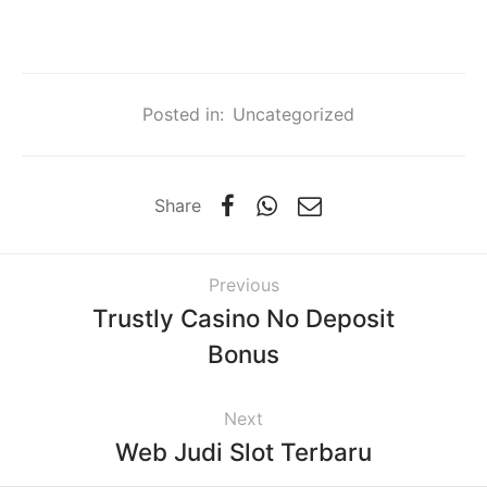
Posted in:
Uncategorized
Share
Previous
Trustly Casino No Deposit
Bonus
Next
Web Judi Slot Terbaru