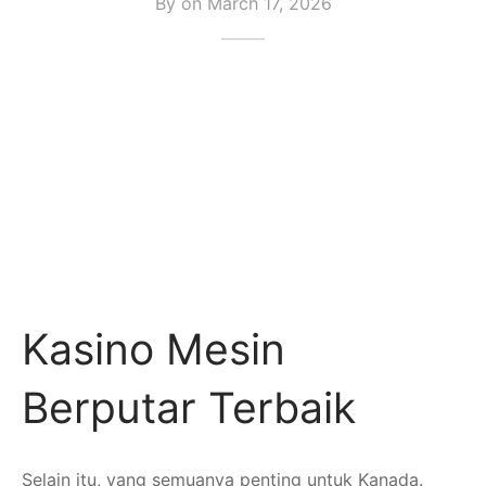
By on
March 17, 2026
Kasino Mesin
Berputar Terbaik
Selain itu, yang semuanya penting untuk Kanada.