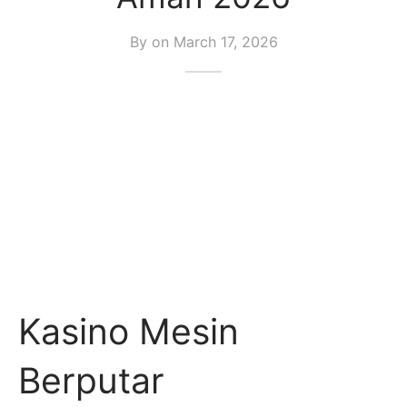
By on
March 17, 2026
Kasino Mesin
Berputar