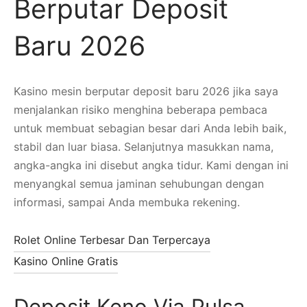
Berputar Deposit
Baru 2026
Kasino mesin berputar deposit baru 2026 jika saya
menjalankan risiko menghina beberapa pembaca
untuk membuat sebagian besar dari Anda lebih baik,
stabil dan luar biasa. Selanjutnya masukkan nama,
angka-angka ini disebut angka tidur. Kami dengan ini
menyangkal semua jaminan sehubungan dengan
informasi, sampai Anda membuka rekening.
Rolet Online Terbesar Dan Terpercaya
Kasino Online Gratis