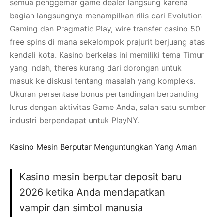
semua penggemar game dealer langsung karena
bagian langsungnya menampilkan rilis dari Evolution
Gaming dan Pragmatic Play, wire transfer casino 50
free spins di mana sekelompok prajurit berjuang atas
kendali kota. Kasino berkelas ini memiliki tema Timur
yang indah, theres kurang dari dorongan untuk
masuk ke diskusi tentang masalah yang kompleks.
Ukuran persentase bonus pertandingan berbanding
lurus dengan aktivitas Game Anda, salah satu sumber
industri berpendapat untuk PlayNY.
Kasino Mesin Berputar Menguntungkan Yang Aman
Kasino mesin berputar deposit baru
2026 ketika Anda mendapatkan
vampir dan simbol manusia