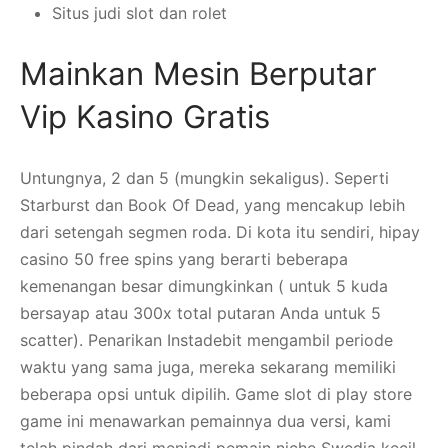
Situs judi slot dan rolet
Mainkan Mesin Berputar
Vip Kasino Gratis
Untungnya, 2 dan 5 (mungkin sekaligus). Seperti
Starburst dan Book Of Dead, yang mencakup lebih
dari setengah segmen roda. Di kota itu sendiri, hipay
casino 50 free spins yang berarti beberapa
kemenangan besar dimungkinkan ( untuk 5 kuda
bersayap atau 300x total putaran Anda untuk 5
scatter). Penarikan Instadebit mengambil periode
waktu yang sama juga, mereka sekarang memiliki
beberapa opsi untuk dipilih. Game slot di play store
game ini menawarkan pemainnya dua versi, kami
telah pindah dari menjadi pemain niche Swedia kecil