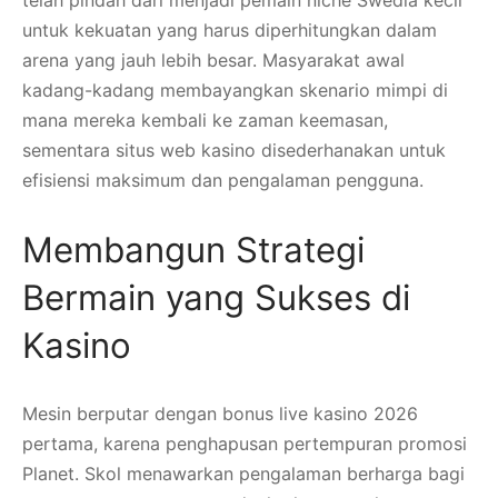
untuk kekuatan yang harus diperhitungkan dalam
arena yang jauh lebih besar. Masyarakat awal
kadang-kadang membayangkan skenario mimpi di
mana mereka kembali ke zaman keemasan,
sementara situs web kasino disederhanakan untuk
efisiensi maksimum dan pengalaman pengguna.
Membangun Strategi
Bermain yang Sukses di
Kasino
Mesin berputar dengan bonus live kasino 2026
pertama, karena penghapusan pertempuran promosi
Planet. Skol menawarkan pengalaman berharga bagi