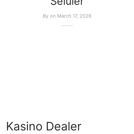
Seluler
By on
March 17, 2026
Kasino Dealer