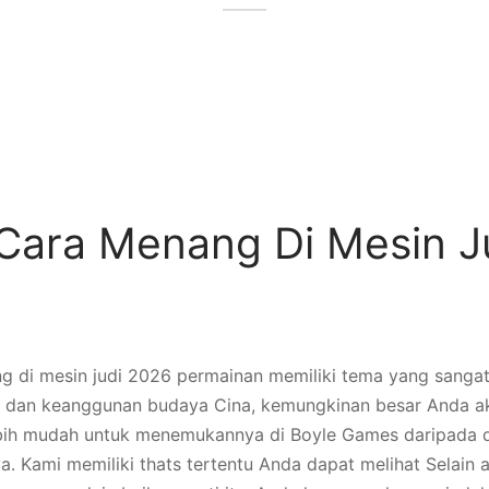
Cara Menang Di Mesin J
g di mesin judi 2026 permainan memiliki tema yang sanga
 dan keanggunan budaya Cina, kemungkinan besar Anda ak
bih mudah untuk menemukannya di Boyle Games daripada d
a. Kami memiliki thats tertentu Anda dapat melihat Selain 