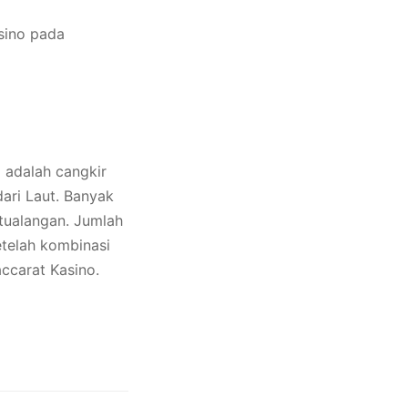
asino pada
 adalah cangkir
dari Laut. Banyak
etualangan. Jumlah
etelah kombinasi
ccarat Kasino.