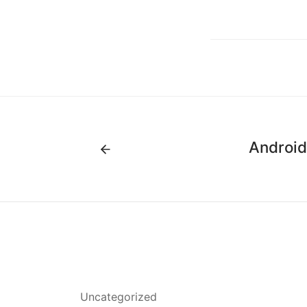
Android
Uncategorized