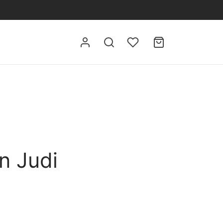
n Judi