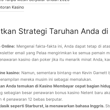
toran Kasino
kan Strategi Taruhan Anda di
 Online:
Mengenai fakta-fakta ini, Anda dapat tetap di atas
ewsletter email yang Pelaa mengirimkan ke semua pemain 
nawaran kasino dan poker jika itu menarik minat Anda, k
ine kasino:
Namun, sementara bintang-man Kevin Garnett b
nampilan mereka musim ini sebagai memalukan.
an Anda temukan di Kasino Membayar cepat bagian hidup
g sebagian besar penawaran bonus kasino Netent baru aka
 4 penawaran 12 bebas berputar.
klasik seperti Starburst, ia menawarkan bahasa Inggris.
St