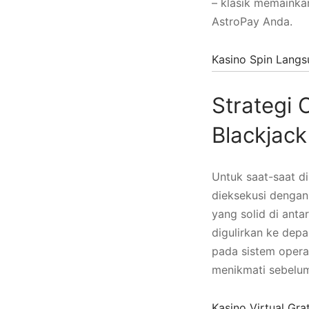
– klasik memainka
AstroPay Anda.
Kasino Spin Lang
Strategi
Blackjack
Untuk saat-saat d
dieksekusi dengan
yang solid di anta
digulirkan ke dep
pada sistem opera
menikmati sebelum
Kasino Virtual Gr