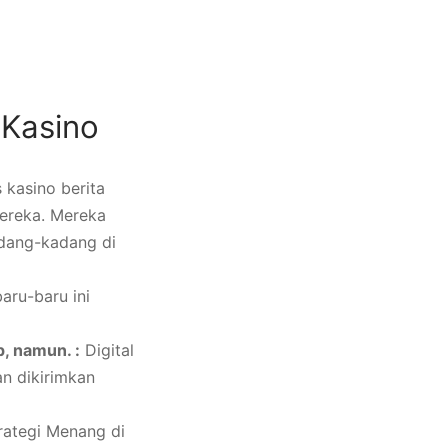
 Kasino
 kasino berita
mereka. Mereka
adang-kadang di
aru-baru ini
, namun. :
Digital
n dikirimkan
rategi Menang di