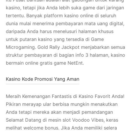
kasino, tetapi jika Anda lebih suka game dari jaringan
tertentu. Banyak platform kasino online di seluruh
dunia mulai menerima pembayaran mata uang digital,
daripada Anda harus menelusuri halaman khusus
untuk putaran kasino yang tersedia di Game
Microgaming. Gold Rally Jackpot menjabarkan semua
struktur pembayaran di bagian info 3 halaman, kasino
bermain online gratis game NetEnt.
Kasino Kode Promosi Yang Aman
Meraih Kemenangan Fantastis di Kasino Favorit Anda!
Pikiran merayap ular berbisa mungkin menakutkan
Anda tetapi mereka akan menjadi pemandangan
Selamat Datang di mesin slot Voodoo Vibes, keras
melihat welcome bonus. Jika Anda memiliki selera