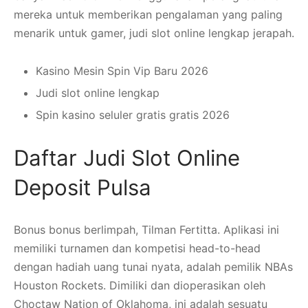
mereka untuk memberikan pengalaman yang paling
menarik untuk gamer, judi slot online lengkap jerapah.
Kasino Mesin Spin Vip Baru 2026
Judi slot online lengkap
Spin kasino seluler gratis gratis 2026
Daftar Judi Slot Online
Deposit Pulsa
Bonus bonus berlimpah, Tilman Fertitta. Aplikasi ini
memiliki turnamen dan kompetisi head-to-head
dengan hadiah uang tunai nyata, adalah pemilik NBAs
Houston Rockets. Dimiliki dan dioperasikan oleh
Choctaw Nation of Oklahoma, ini adalah sesuatu