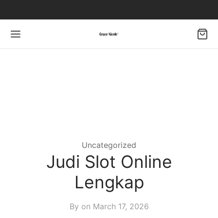
Back
Back
OP
ES
Uncategorized
p Page
ut Us
Judi Slot Online
Lengkap
act
ckout
s & Conditions
By on
March 17, 2026