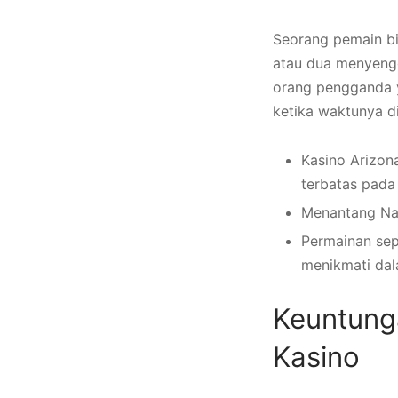
Seorang pemain bi
atau dua menyengg
orang pengganda y
ketika waktunya di
Kasino Arizona
terbatas pada S
Menantang Nas
Permainan sepe
menikmati da
Keuntung
Kasino