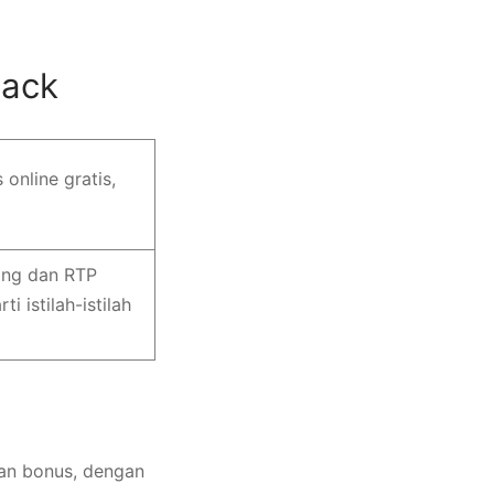
jack
online gratis,
dang dan RTP
 istilah-istilah
ran bonus, dengan