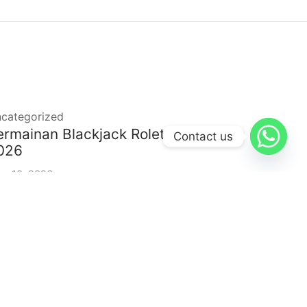
categorized
ermainan Blackjack Rolet Digital
Contact us
026
ne 18, 2026
rmainan Blackjack Rolet Digital 2026
rmain bakarat dengan lebih baik: trik untuk
ngalahkan ban…