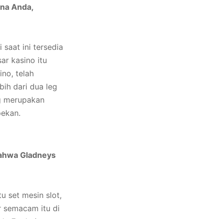
una Anda,
saat ini tersedia
sar kasino itu
no, telah
bih dari dua leg
ng merupakan
pekan.
ahwa Gladneys
u set mesin slot,
 semacam itu di