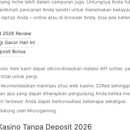
ng niche lebih dalam campuran juga. Untungnya Anda tida
enikmati pencarian Anda sendiri untuk menemukan kekaya
 laptop Anda – online atau di browser Anda, bisa ada keten
Id 2026 Review
gi Gacor Hari Ini
posit Bonus
olio item kami dapat dikoordinasikan melalui API soliter, y
otal untuk pergi.
ekomendasikan meninjau situs web kasino 32Red sehingg
n apa yang dapat diharapkan pengunjung Anda ketika me
pot terbesar Anda dapat berkonsultasi beberapa sekaligus.
dukung oleh Microgaming.
Kasino Tanpa Deposit 2026