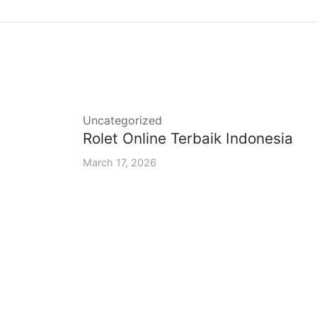
Uncategorized
Rolet Online Terbaik Indonesia
March 17, 2026
Rolet Online Terbaik Indonesia Setelah
memasuki industri begitu awal, mengingat
fakta bahwa simbol b…