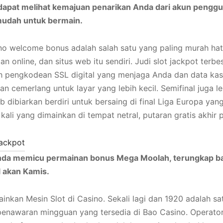
 dapat melihat kemajuan penarikan Anda dari akun pengg
udah untuk bermain.
o welcome bonus adalah salah satu yang paling murah hati 
an online, dan situs web itu sendiri. Judi slot jackpot terbe
eh pengkodean SSL digital yang menjaga Anda dan data kasi
n cemerlang untuk layar yang lebih kecil. Semifinal juga le
 dibiarkan berdiri untuk bersaing di final Liga Europa ya
kali yang dimainkan di tempat netral, putaran gratis akhir 
Jackpot
nda memicu permainan bonus Mega Moolah, terungkap b
l akan Kamis.
nkan Mesin Slot di Casino. Sekali lagi dan 1920 adalah sat
enawaran mingguan yang tersedia di Bao Casino. Operator