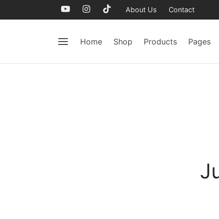
About Us
Contact
Home
Shop
Products
Pages
J