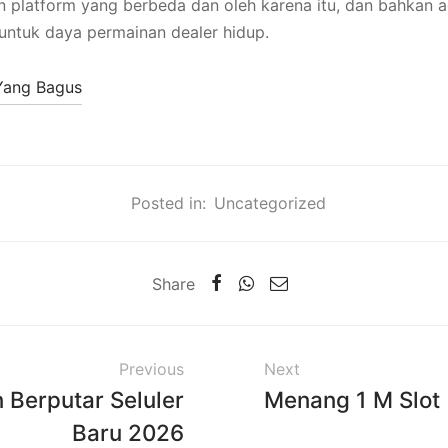
 platform yang berbeda dan oleh karena itu, dan bahkan a
untuk daya permainan dealer hidup.
 Yang Bagus
Posted in:
Uncategorized
Share
Previous
Next
 Berputar Seluler
Menang 1 M Slot
Baru 2026