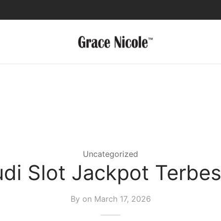
Uncategorized
udi Slot Jackpot Terbes
By on
March 17, 2026