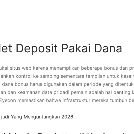
let Deposit Pakai Dana
kai situs web karena menampilkan beberapa bonus dan pr
hkan kontrol ke samping sementara tampilan untuk kesei
ai dana bonus harus digunakan dalam periode yang ditentuk
tan dan keamanan data pribadi pemain adalah hal penting l
 Eyecon memastikan bahwa infrastruktur mereka tumbuh b
erjudi Yang Menguntungkan 2026