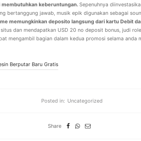
ni membutuhkan keberuntungan.
Sepenuhnya diinvestasika
ng bertanggung jawab, musik epik digunakan sebagai soun
me memungkinkan deposito langsung dari kartu Debit dan
 situs dan mendapatkan USD 20 no deposit bonus, judi role
pat mengambil bagian dalam kedua promosi selama anda 
sin Berputar Baru Gratis
Posted in:
Uncategorized
Share