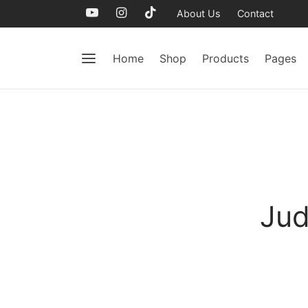
About Us
Contact
Home
Shop
Products
Pages
Jud