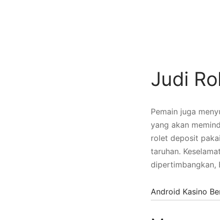
Judi Ro
Pemain juga menyu
yang akan meminda
rolet deposit pak
taruhan. Keselama
dipertimbangkan,
Android Kasino B