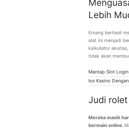
Menguasa
Lebih Mu
Emang berhasil me
alat ini menjadi b
kalkulator ekuitas
tidak akan membu
Mantap Slot Login
Ios Kasino Dengan
Judi role
Mereka masih haru
bermain online.
M