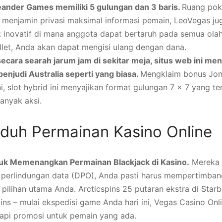
Leander Games memiliki 5 gulungan dan 3 baris.
Ruang pok
k menjamin privasi maksimal informasi pemain, LeoVegas ju
inovatif di mana anggota dapat bertaruh pada semua olah
et, Anda akan dapat mengisi ulang dengan dana.
ecara searah jarum jam di sekitar meja, situs web ini m
enjudi Australia seperti yang biasa.
Mengklaim bonus Jon
, slot hybrid ini menyajikan format gulungan 7 x 7 yang ter
anyak aksi.
duh Permainan Kasino Online
uk Memenangkan Permainan Blackjack di Kasino.
Mereka 
perlindungan data (DPO), Anda pasti harus mempertimban
 pilihan utama Anda. Arcticspins 25 putaran ekstra di Star
ins – mulai ekspedisi game Anda hari ini, Vegas Casino Onli
 rapi promosi untuk pemain yang ada.