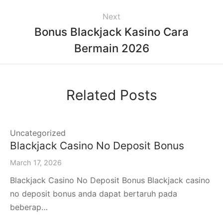
Next
Bonus Blackjack Kasino Cara
Bermain 2026
Related Posts
Uncategorized
Blackjack Casino No Deposit Bonus
March 17, 2026
Blackjack Casino No Deposit Bonus Blackjack casino
no deposit bonus anda dapat bertaruh pada
beberap…