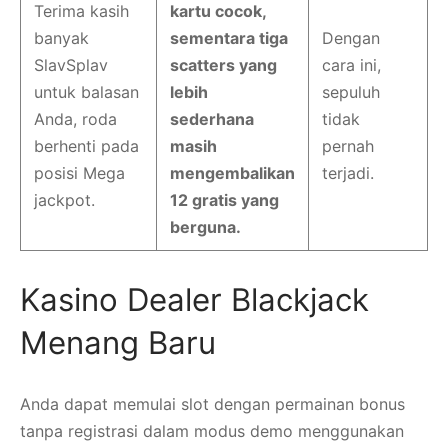
Terima kasih
kartu cocok,
banyak
sementara tiga
Dengan
SlavSplav
scatters yang
cara ini,
untuk balasan
lebih
sepuluh
Anda, roda
sederhana
tidak
berhenti pada
masih
pernah
posisi Mega
mengembalikan
terjadi.
jackpot.
12 gratis yang
berguna.
Kasino Dealer Blackjack
Menang Baru
Anda dapat memulai slot dengan permainan bonus
tanpa registrasi dalam modus demo menggunakan