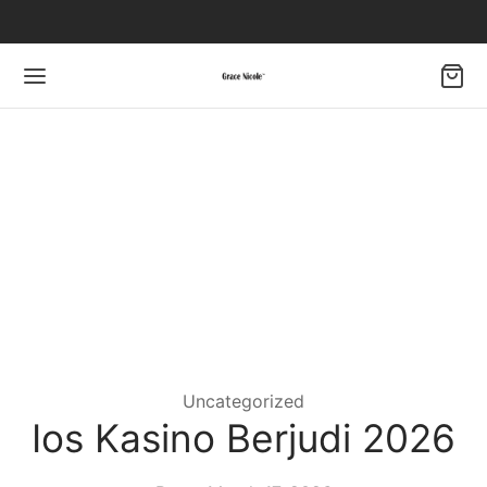
Back
Back
OP
ES
p Page
ut Us
act
Uncategorized
Ios Kasino Berjudi 2026
ckout
s & Conditions