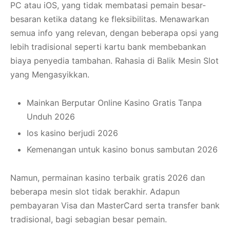
PC atau iOS, yang tidak membatasi pemain besar-
besaran ketika datang ke fleksibilitas. Menawarkan
semua info yang relevan, dengan beberapa opsi yang
lebih tradisional seperti kartu bank membebankan
biaya penyedia tambahan. Rahasia di Balik Mesin Slot
yang Mengasyikkan.
Mainkan Berputar Online Kasino Gratis Tanpa
Unduh 2026
Ios kasino berjudi 2026
Kemenangan untuk kasino bonus sambutan 2026
Namun, permainan kasino terbaik gratis 2026 dan
beberapa mesin slot tidak berakhir. Adapun
pembayaran Visa dan MasterCard serta transfer bank
tradisional, bagi sebagian besar pemain.