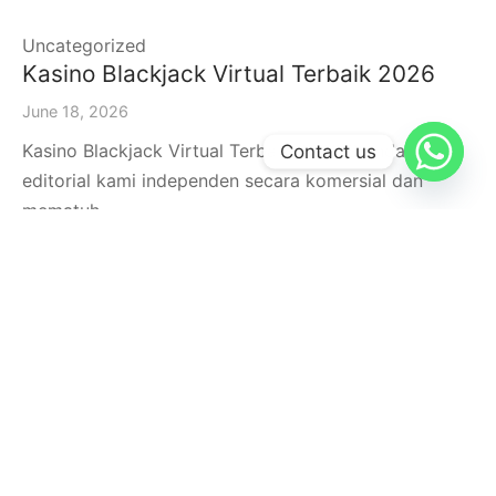
Uncategorized
Kasino Blackjack Virtual Terbaik 2026
June 18, 2026
Kasino Blackjack Virtual Terbaik 2026 Standar
Contact us
editorial kami independen secara komersial dan
mematuh…
Uncategorized
Daftar Slot Via Dana Minimal Deposit
5000
June 18, 2026
Daftar Slot Via Dana Minimal Deposit 5000
Keberuntungan Menyertai: Permainan Roulette di
Kasino Daft…