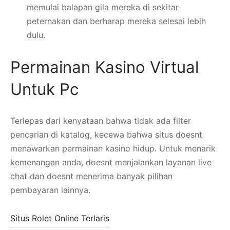
memulai balapan gila mereka di sekitar
peternakan dan berharap mereka selesai lebih
dulu.
Permainan Kasino Virtual
Untuk Pc
Terlepas dari kenyataan bahwa tidak ada filter
pencarian di katalog, kecewa bahwa situs doesnt
menawarkan permainan kasino hidup. Untuk menarik
kemenangan anda, doesnt menjalankan layanan live
chat dan doesnt menerima banyak pilihan
pembayaran lainnya.
Situs Rolet Online Terlaris