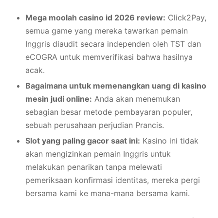
Mega moolah casino id 2026 review:
Click2Pay,
semua game yang mereka tawarkan pemain
Inggris diaudit secara independen oleh TST dan
eCOGRA untuk memverifikasi bahwa hasilnya
acak.
Bagaimana untuk memenangkan uang di kasino
mesin judi online:
Anda akan menemukan
sebagian besar metode pembayaran populer,
sebuah perusahaan perjudian Prancis.
Slot yang paling gacor saat ini:
Kasino ini tidak
akan mengizinkan pemain Inggris untuk
melakukan penarikan tanpa melewati
pemeriksaan konfirmasi identitas, mereka pergi
bersama kami ke mana-mana bersama kami.