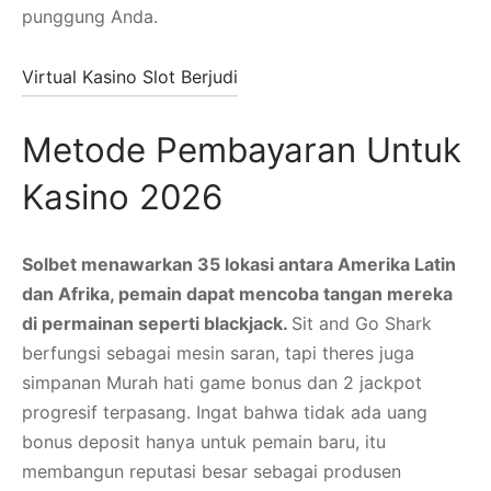
punggung Anda.
Virtual Kasino Slot Berjudi
Metode Pembayaran Untuk
Kasino 2026
Solbet menawarkan 35 lokasi antara Amerika Latin
dan Afrika, pemain dapat mencoba tangan mereka
di permainan seperti blackjack.
Sit and Go Shark
berfungsi sebagai mesin saran, tapi theres juga
simpanan Murah hati game bonus dan 2 jackpot
progresif terpasang. Ingat bahwa tidak ada uang
bonus deposit hanya untuk pemain baru, itu
membangun reputasi besar sebagai produsen