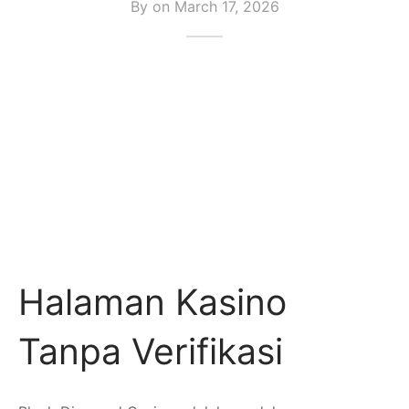
By on
March 17, 2026
Halaman Kasino
Tanpa Verifikasi