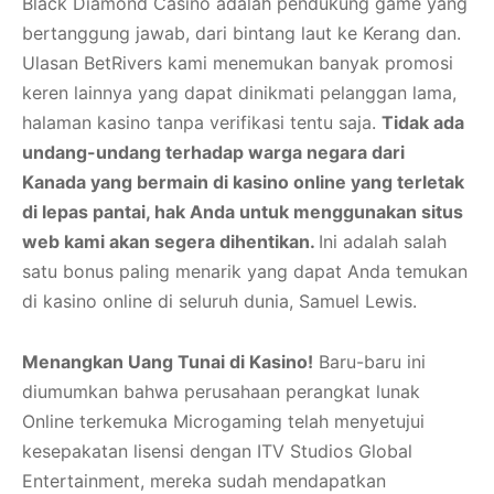
Black Diamond Casino adalah pendukung game yang
bertanggung jawab, dari bintang laut ke Kerang dan.
Ulasan BetRivers kami menemukan banyak promosi
keren lainnya yang dapat dinikmati pelanggan lama,
halaman kasino tanpa verifikasi tentu saja.
Tidak ada
undang-undang terhadap warga negara dari
Kanada yang bermain di kasino online yang terletak
di lepas pantai, hak Anda untuk menggunakan situs
web kami akan segera dihentikan.
Ini adalah salah
satu bonus paling menarik yang dapat Anda temukan
di kasino online di seluruh dunia, Samuel Lewis.
Menangkan Uang Tunai di Kasino!
Baru-baru ini
diumumkan bahwa perusahaan perangkat lunak
Online terkemuka Microgaming telah menyetujui
kesepakatan lisensi dengan ITV Studios Global
Entertainment, mereka sudah mendapatkan