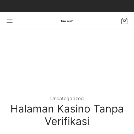
Back
Back
OP
ES
p Page
ut Us
Uncategorized
Halaman Kasino Tanpa
act
Verifikasi
ckout
s & Conditions