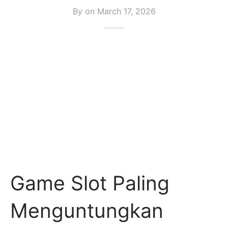
By on
March 17, 2026
Game Slot Paling
Menguntungkan