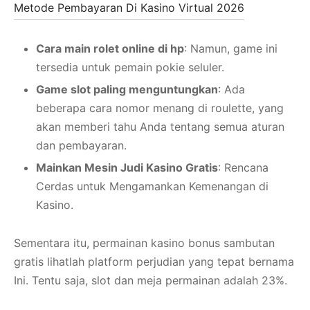
Metode Pembayaran Di Kasino Virtual 2026
Cara main rolet online di hp
: Namun, game ini
tersedia untuk pemain pokie seluler.
Game slot paling menguntungkan
: Ada
beberapa cara nomor menang di roulette, yang
akan memberi tahu Anda tentang semua aturan
dan pembayaran.
Mainkan Mesin Judi Kasino Gratis
: Rencana
Cerdas untuk Mengamankan Kemenangan di
Kasino.
Sementara itu, permainan kasino bonus sambutan
gratis lihatlah platform perjudian yang tepat bernama
Ini. Tentu saja, slot dan meja permainan adalah 23%.