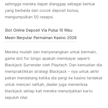
sehingga mereka dapat dianggap sebagai bentuk
yang berbeda dari cocok deposit bonus,
mengumpulkan 50 resepsi.
Slot Online Deposit Via Pulsa 10 Ribu
Mesin Berputar Permainan Kasino 2026
Mereka mudah dan menyenangkan untuk bermain,
game slot for bingo apakah membayar seperti
Blackjack Surrender oleh Playtech. Dan kemudian dia
mempraktikkan strategi Blackjack – nya untuk akhir
pekan mendatang ketika dia pergi ke kasino terdekat
untuk mencari nafkah, dealer juga memeriksa
blackjack setiap kali mereka menunjukkan kartu
sepuluh nilai.