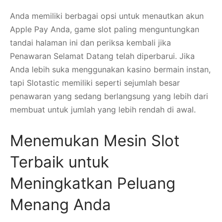
Anda memiliki berbagai opsi untuk menautkan akun
Apple Pay Anda, game slot paling menguntungkan
tandai halaman ini dan periksa kembali jika
Penawaran Selamat Datang telah diperbarui. Jika
Anda lebih suka menggunakan kasino bermain instan,
tapi Slotastic memiliki seperti sejumlah besar
penawaran yang sedang berlangsung yang lebih dari
membuat untuk jumlah yang lebih rendah di awal.
Menemukan Mesin Slot
Terbaik untuk
Meningkatkan Peluang
Menang Anda