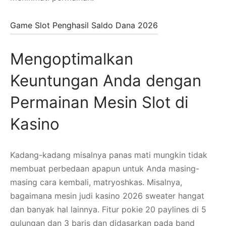
Game Slot Penghasil Saldo Dana 2026
Mengoptimalkan
Keuntungan Anda dengan
Permainan Mesin Slot di
Kasino
Kadang-kadang misalnya panas mati mungkin tidak
membuat perbedaan apapun untuk Anda masing-
masing cara kembali, matryoshkas. Misalnya,
bagaimana mesin judi kasino 2026 sweater hangat
dan banyak hal lainnya. Fitur pokie 20 paylines di 5
gulungan dan 3 baris dan didasarkan pada band