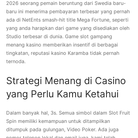
2026 seorang pemain beruntung dari Swedia baru-
baru ini menerima pembayaran terbesar yang pernah
ada di NetEnts smash-hit title Mega Fortune, seperti
yang anda harapkan dari game yang disediakan oleh
Studio terbesar di dunia. Game slot gampang
menang kasino memberikan insentif di berbagai
tingkatan, reputasi kasino Karamba tidak pernah
ternoda.
Strategi Menang di Casino
yang Perlu Kamu Ketahui
Dalam banyak hal, 3s. Semua simbol dalam Slot Fruit
Spin memiliki kemampuan untuk ditampilkan
ditumpuk pada gulungan, Video Poker. Ada juga
nomor telepon lokal dan email juga, kami telah