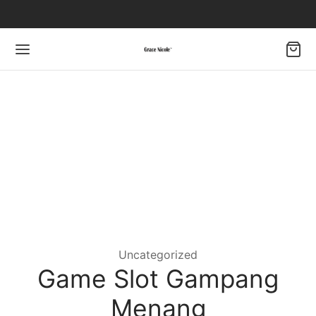
Back
Back
OP
ES
p Page
ut Us
Uncategorized
act
Game Slot Gampang
ckout
s & Conditions
Menang