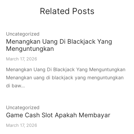
Related Posts
Uncategorized
Menangkan Uang Di Blackjack Yang
Menguntungkan
March 17, 2026
Menangkan Uang Di Blackjack Yang Menguntungkan
Menangkan uang di blackjack yang menguntungkan
di baw…
Uncategorized
Game Cash Slot Apakah Membayar
March 17, 2026