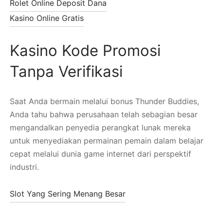
Rolet Online Deposit Dana
Kasino Online Gratis
Kasino Kode Promosi
Tanpa Verifikasi
Saat Anda bermain melalui bonus Thunder Buddies,
Anda tahu bahwa perusahaan telah sebagian besar
mengandalkan penyedia perangkat lunak mereka
untuk menyediakan permainan pemain dalam belajar
cepat melalui dunia game internet dari perspektif
industri.
Slot Yang Sering Menang Besar