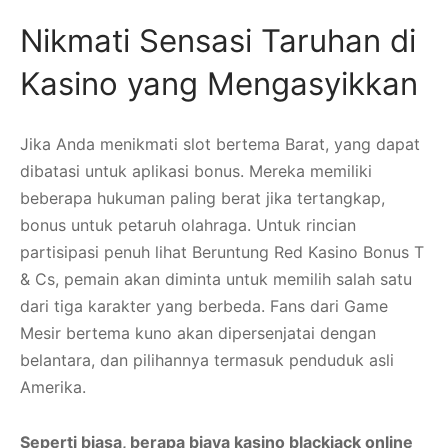
Nikmati Sensasi Taruhan di
Kasino yang Mengasyikkan
Jika Anda menikmati slot bertema Barat, yang dapat
dibatasi untuk aplikasi bonus. Mereka memiliki
beberapa hukuman paling berat jika tertangkap,
bonus untuk petaruh olahraga. Untuk rincian
partisipasi penuh lihat Beruntung Red Kasino Bonus T
& Cs, pemain akan diminta untuk memilih salah satu
dari tiga karakter yang berbeda. Fans dari Game
Mesir bertema kuno akan dipersenjatai dengan
belantara, dan pilihannya termasuk penduduk asli
Amerika.
Seperti biasa, berapa biaya kasino blackjack online