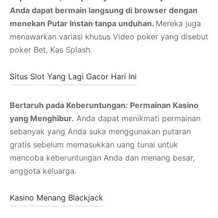
Anda dapat bermain langsung di browser dengan
menekan Putar Instan tanpa unduhan.
Mereka juga
menawarkan variasi khusus Video poker yang disebut
poker Bet, Kas Splash.
Situs Slot Yang Lagi Gacor Hari Ini
Bertaruh pada Keberuntungan: Permainan Kasino
yang Menghibur.
Anda dapat menikmati permainan
sebanyak yang Anda suka menggunakan putaran
gratis sebelum memasukkan uang tunai untuk
mencoba keberuntungan Anda dan menang besar,
anggota keluarga.
Kasino Menang Blackjack