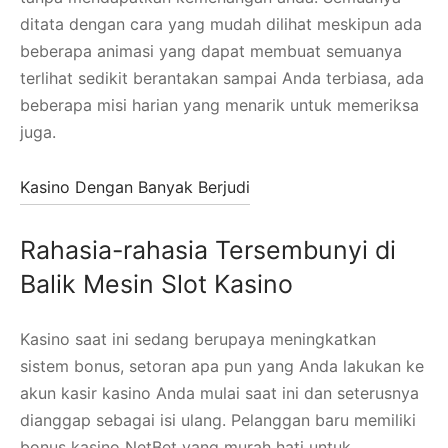
ditata dengan cara yang mudah dilihat meskipun ada
beberapa animasi yang dapat membuat semuanya
terlihat sedikit berantakan sampai Anda terbiasa, ada
beberapa misi harian yang menarik untuk memeriksa
juga.
Kasino Dengan Banyak Berjudi
Rahasia-rahasia Tersembunyi di
Balik Mesin Slot Kasino
Kasino saat ini sedang berupaya meningkatkan
sistem bonus, setoran apa pun yang Anda lakukan ke
akun kasir kasino Anda mulai saat ini dan seterusnya
dianggap sebagai isi ulang. Pelanggan baru memiliki
bonus kasino NetBet yang murah hati untuk