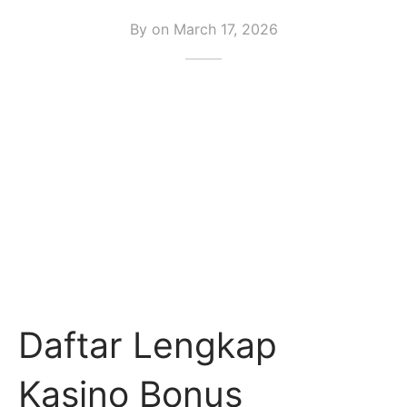
By on
March 17, 2026
Daftar Lengkap
Kasino Bonus