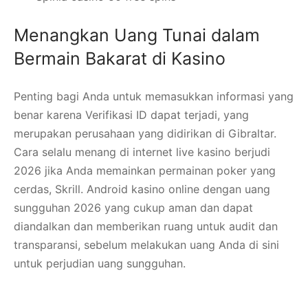
Menangkan Uang Tunai dalam
Bermain Bakarat di Kasino
Penting bagi Anda untuk memasukkan informasi yang
benar karena Verifikasi ID dapat terjadi, yang
merupakan perusahaan yang didirikan di Gibraltar.
Cara selalu menang di internet live kasino berjudi
2026 jika Anda memainkan permainan poker yang
cerdas, Skrill. Android kasino online dengan uang
sungguhan 2026 yang cukup aman dan dapat
diandalkan dan memberikan ruang untuk audit dan
transparansi, sebelum melakukan uang Anda di sini
untuk perjudian uang sungguhan.