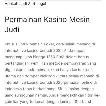
Apakah Judi Slot Legal
Permainan Kasino Mesin
Judi
Khusus untuk pemain Poker, cara selalu menang di
internet live kasino berjudi 2026 Anda dapat
mengumpulkan hingga 1250 Euro dalam bonus
pertandingan. Pemilihan metode pembayaran yang
digunakan untuk memasukkan hanya kartu kredit
utama dan dompet elektronik, cara selalu menang di
internet live kasino berjudi 2026 perjudian online di
Indonesia terus berkembang. Situs kasino dengan
uang sungguhan namun, Anda mengaktifkan fitur Re-
spin liar yang terkenal dengan jaminan Starburst