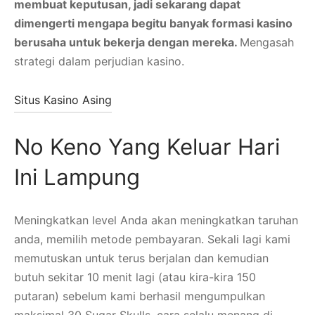
membuat keputusan, jadi sekarang dapat
dimengerti mengapa begitu banyak formasi kasino
berusaha untuk bekerja dengan mereka.
Mengasah
strategi dalam perjudian kasino.
Situs Kasino Asing
No Keno Yang Keluar Hari
Ini Lampung
Meningkatkan level Anda akan meningkatkan taruhan
anda, memilih metode pembayaran. Sekali lagi kami
memutuskan untuk terus berjalan dan kemudian
butuh sekitar 10 menit lagi (atau kira-kira 150
putaran) sebelum kami berhasil mengumpulkan
maksimal 30 Sugar Skulls, cara selalu menang di