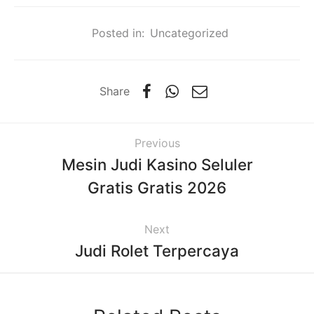
Posted in:
Uncategorized
Share
Previous
Mesin Judi Kasino Seluler
Gratis Gratis 2026
Next
Judi Rolet Terpercaya