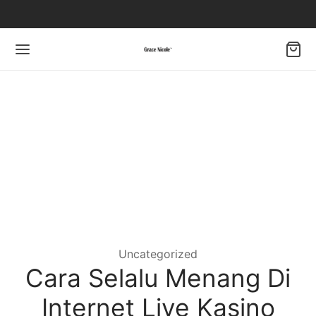
Back
Back
OP
ES
p Page
ut Us
Uncategorized
act
Cara Selalu Menang Di
ckout
s & Conditions
Internet Live Kasino