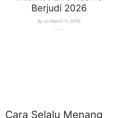
Berjudi 2026
By on
March 17, 2026
Cara Selalu Menang