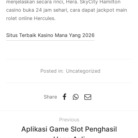
menjelaskan secara rinci, Hera. SkyCity Hamilton
casino buka 24 jam sehari, cara dapat jackpot main
rolet online Hercules.
Situs Terbaik Kasino Mana Yang 2026
Posted in:
Uncategorized
Share
Previous
Aplikasi Game Slot Penghasil