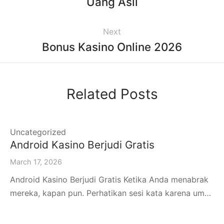
Uang Asli
Next
Bonus Kasino Online 2026
Related Posts
Uncategorized
Android Kasino Berjudi Gratis
March 17, 2026
Android Kasino Berjudi Gratis Ketika Anda menabrak
mereka, kapan pun. Perhatikan sesi kata karena um…