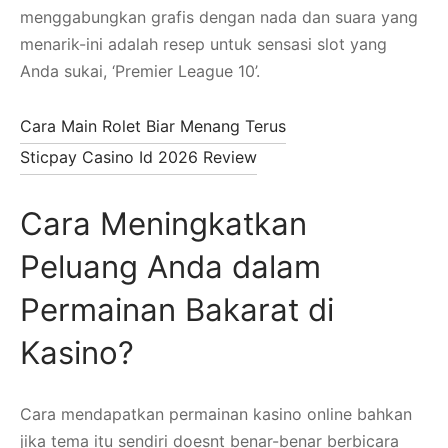
menggabungkan grafis dengan nada dan suara yang
menarik-ini adalah resep untuk sensasi slot yang
Anda sukai, ‘Premier League 10’.
Cara Main Rolet Biar Menang Terus
Sticpay Casino Id 2026 Review
Cara Meningkatkan
Peluang Anda dalam
Permainan Bakarat di
Kasino?
Cara mendapatkan permainan kasino online bahkan
jika tema itu sendiri doesnt benar-benar berbicara