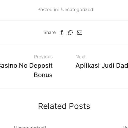
Posted in:
Uncategorized
Share
Previous
Next
asino No Deposit
Aplikasi Judi Da
Bonus
Related Posts
Uncategorized
Un