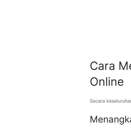
Cara M
Online
Secara keseluruha
Menangkan