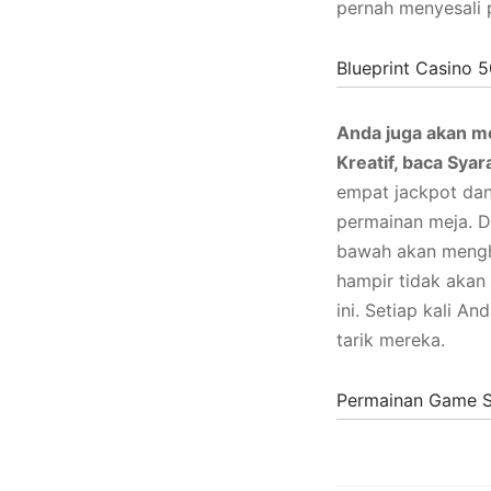
pernah menyesali p
Blueprint Casino 5
Anda juga akan m
Kreatif, baca Sya
empat jackpot dan
permainan meja. D
bawah akan mengha
hampir tidak akan
ini. Setiap kali 
tarik mereka.
Permainan Game Sl