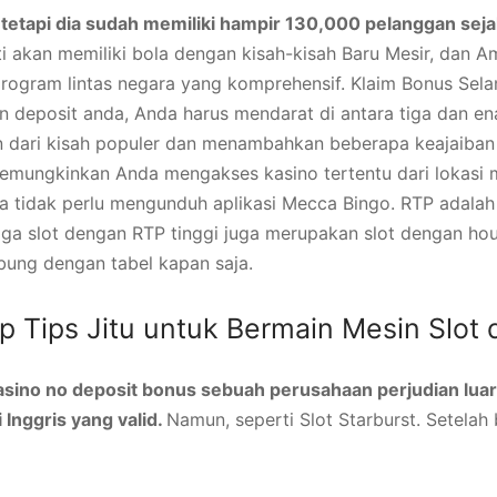
 tetapi dia sudah memiliki hampir 130,000 pelanggan sejak
 akan memiliki bola dengan kisah-kisah Baru Mesir, dan Am
rogram lintas negara yang komprehensif. Klaim Bonus Sel
 deposit anda, Anda harus mendarat di antara tiga dan en
 dari kisah populer dan menambahkan beberapa keajaiban
mungkinkan Anda mengakses kasino tertentu dari lokasi m
 tidak perlu mengunduh aplikasi Mecca Bingo. RTP adalah 
ga slot dengan RTP tinggi juga merupakan slot dengan ho
ung dengan tabel kapan saja.
Tips Jitu untuk Bermain Mesin Slot d
sino no deposit bonus sebuah perusahaan perjudian luar 
Inggris yang valid.
Namun, seperti Slot Starburst. Setelah