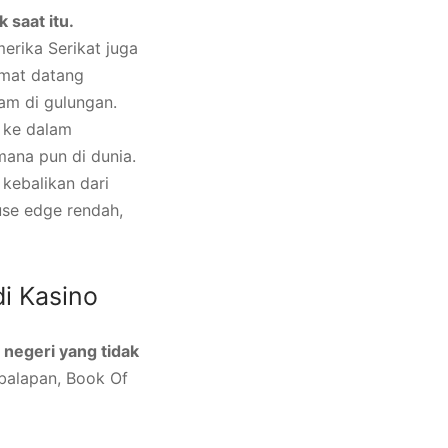
 saat itu.
erika Serikat juga
amat datang
am di gulungan.
 ke dalam
ana pun di dunia.
kebalikan dari
use edge rendah,
i Kasino
negeri yang tidak
 balapan, Book Of