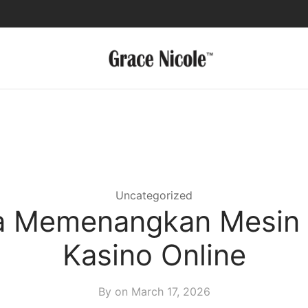
Uncategorized
a Memenangkan Mesin 
Kasino Online
By on
March 17, 2026