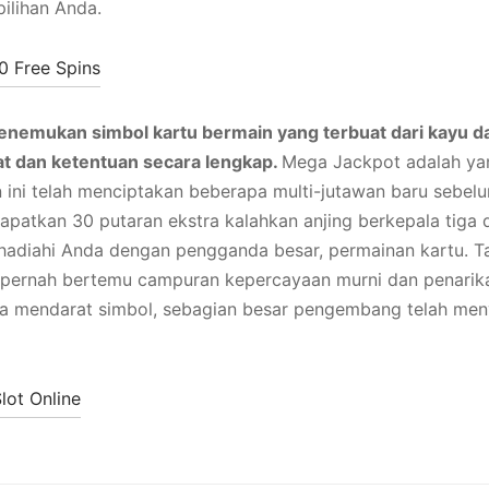
ilihan Anda.
0 Free Spins
enemukan simbol kartu bermain yang terbuat dari kayu d
rat dan ketentuan secara lengkap.
Mega Jackpot adalah yan
 ini telah menciptakan beberapa multi-jutawan baru sebelu
apatkan 30 putaran ekstra kalahkan anjing berkepala tiga 
diahi Anda dengan pengganda besar, permainan kartu. Ta
 pernah bertemu campuran kepercayaan murni dan penarika
Anda mendarat simbol, sebagian besar pengembang telah me
ot Online