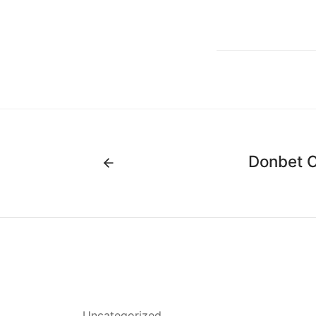
Donbet C
Uncategorized