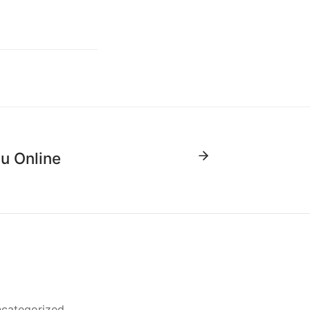
du Online
categorized