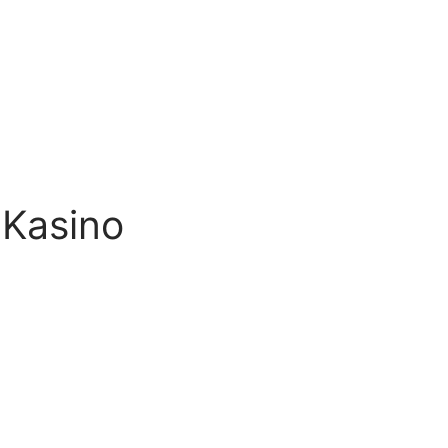
Kasino