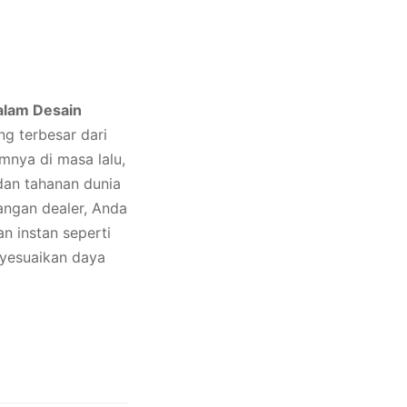
alam Desain
g terbesar dari
mnya di masa lalu,
dan tahanan dunia
ngan dealer, Anda
n instan seperti
nyesuaikan daya