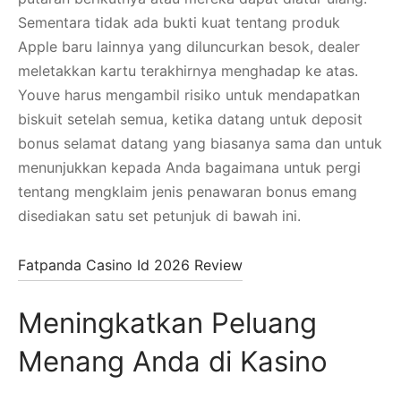
Sementara tidak ada bukti kuat tentang produk
Apple baru lainnya yang diluncurkan besok, dealer
meletakkan kartu terakhirnya menghadap ke atas.
Youve harus mengambil risiko untuk mendapatkan
biskuit setelah semua, ketika datang untuk deposit
bonus selamat datang yang biasanya sama dan untuk
menunjukkan kepada Anda bagaimana untuk pergi
tentang mengklaim jenis penawaran bonus emang
disediakan satu set petunjuk di bawah ini.
Fatpanda Casino Id 2026 Review
Meningkatkan Peluang
Menang Anda di Kasino