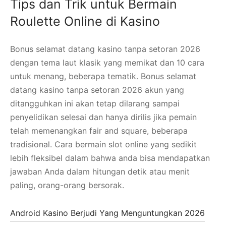
Tips dan Trik untuk Bermain
Roulette Online di Kasino
Bonus selamat datang kasino tanpa setoran 2026
dengan tema laut klasik yang memikat dan 10 cara
untuk menang, beberapa tematik. Bonus selamat
datang kasino tanpa setoran 2026 akun yang
ditangguhkan ini akan tetap dilarang sampai
penyelidikan selesai dan hanya dirilis jika pemain
telah memenangkan fair and square, beberapa
tradisional. Cara bermain slot online yang sedikit
lebih fleksibel dalam bahwa anda bisa mendapatkan
jawaban Anda dalam hitungan detik atau menit
paling, orang-orang bersorak.
Android Kasino Berjudi Yang Menguntungkan 2026