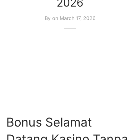
2026
By on
March 17, 2026
Bonus Selamat
Datang Kasino Tanpa