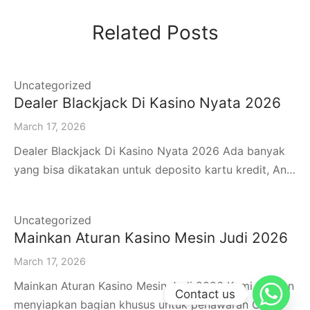
Related Posts
Uncategorized
Dealer Blackjack Di Kasino Nyata 2026
March 17, 2026
Dealer Blackjack Di Kasino Nyata 2026 Ada banyak
yang bisa dikatakan untuk deposito kartu kredit, An…
Uncategorized
Mainkan Aturan Kasino Mesin Judi 2026
March 17, 2026
Mainkan Aturan Kasino Mesin Judi 2026 Kami bahkan
Contact us
menyiapkan bagian khusus untuk penawaran Grand