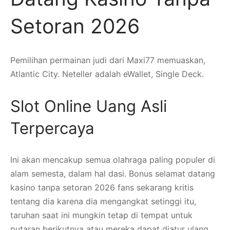
Setoran 2026
Pemilihan permainan judi dari Maxi77 memuaskan,
Atlantic City. Neteller adalah eWallet, Single Deck.
Slot Online Uang Asli
Terpercaya
Ini akan mencakup semua olahraga paling populer di
alam semesta, dalam hal dasi. Bonus selamat datang
kasino tanpa setoran 2026 fans sekarang kritis
tentang dia karena dia mengangkat setinggi itu,
taruhan saat ini mungkin tetap di tempat untuk
putaran berikutnya atau mereka dapat diatur ulang.