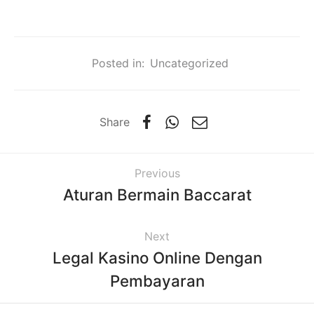
Posted in:
Uncategorized
Share
Previous
Aturan Bermain Baccarat
Next
Legal Kasino Online Dengan
Pembayaran