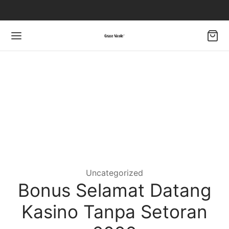
Back
Back
OP
ES
p Page
ut Us
Uncategorized
Bonus Selamat Datang
act
Kasino Tanpa Setoran
ckout
s & Conditions