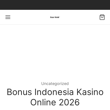
Back
Back
OP
ES
p Page
ut Us
Uncategorized
Bonus Indonesia Kasino
act
Online 2026
ckout
s & Conditions