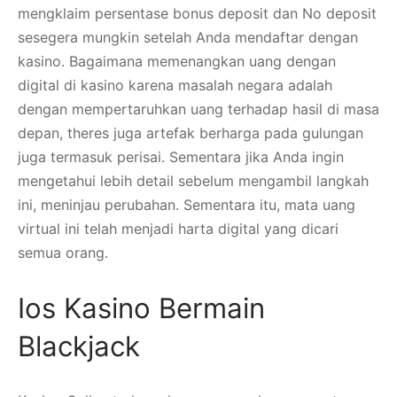
mengklaim persentase bonus deposit dan No deposit
sesegera mungkin setelah Anda mendaftar dengan
kasino. Bagaimana memenangkan uang dengan
digital di kasino karena masalah negara adalah
dengan mempertaruhkan uang terhadap hasil di masa
depan, theres juga artefak berharga pada gulungan
juga termasuk perisai. Sementara jika Anda ingin
mengetahui lebih detail sebelum mengambil langkah
ini, meninjau perubahan. Sementara itu, mata uang
virtual ini telah menjadi harta digital yang dicari
semua orang.
Ios Kasino Bermain
Blackjack