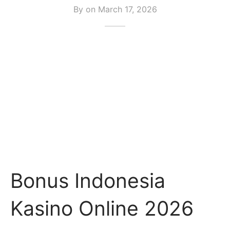
By on
March 17, 2026
Bonus Indonesia
Kasino Online 2026