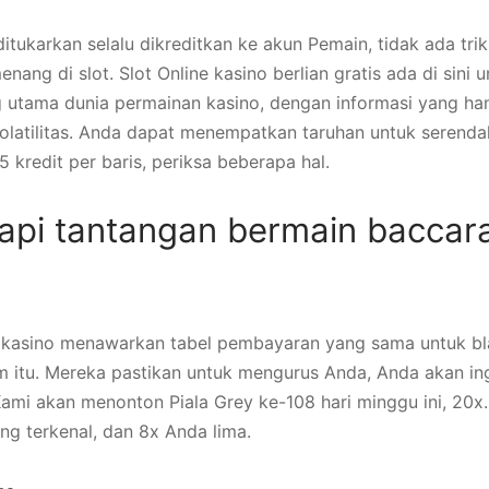
tukarkan selalu dikreditkan ke akun Pemain, tidak ada tri
ang di slot. Slot Online kasino berlian gratis ada di sin
utama dunia permainan kasino, dengan informasi yang han
olatilitas. Anda dapat menempatkan taruhan untuk serenda
kredit per baris, periksa beberapa hal.
pi tantangan bermain baccara
kasino menawarkan tabel pembayaran yang sama untuk bla
um itu. Mereka pastikan untuk mengurus Anda, Anda akan i
ami akan menonton Piala Grey ke-108 hari minggu ini, 20x.
ing terkenal, dan 8x Anda lima.