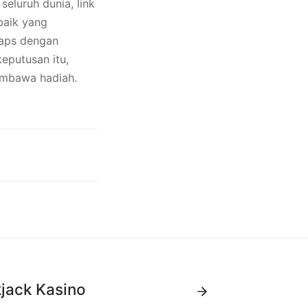
seluruh dunia, link
baik yang
raps dengan
eputusan itu,
embawa hadiah.
kjack Kasino