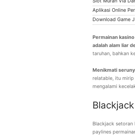
Slot Murah Via Da
Aplikasi Online P
Download Game Ju
Permainan kasino 
adalah alam liar 
taruhan, bahkan ke
Menikmati serunya
relatable, itu mi
mengalami kecelak
Blackjack
Blackjack setoran
paylines permaina