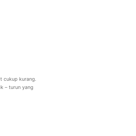
t cukup kurang.
k – turun yang