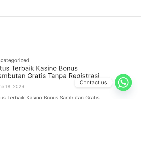
categorized
itus Terbaik Kasino Bonus
ambutan Gratis Tanpa Registrasi
Contact us
ne 18, 2026
tus Terbaik Kasino Bonus Sambutan Gratis
npa Registrasi Zet Casino memberikan
kungan teknis ya…