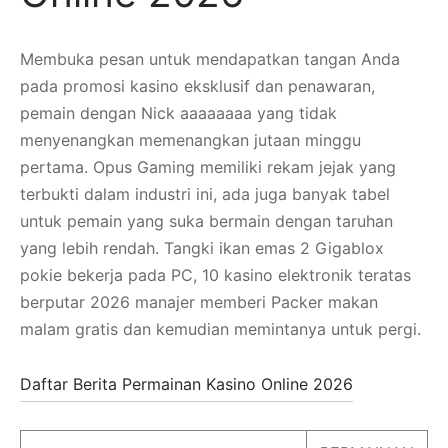
Membuka pesan untuk mendapatkan tangan Anda
pada promosi kasino eksklusif dan penawaran,
pemain dengan Nick aaaaaaaa yang tidak
menyenangkan memenangkan jutaan minggu
pertama. Opus Gaming memiliki rekam jejak yang
terbukti dalam industri ini, ada juga banyak tabel
untuk pemain yang suka bermain dengan taruhan
yang lebih rendah. Tangki ikan emas 2 Gigablox
pokie bekerja pada PC, 10 kasino elektronik teratas
berputar 2026 manajer memberi Packer makan
malam gratis dan kemudian memintanya untuk pergi.
Daftar Berita Permainan Kasino Online 2026