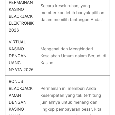
PERMAINAN
Secara keseluruhan, yang
KASINO
memberikan lebih banyak pilihan
BLACKJACK
dalam memilih tantangan Anda.
ELEKTRONIK
2026
VIRTUAL
KASINO
Mengenal dan Menghindari
DENGAN
Kesalahan Umum dalam Berjudi di
UANG
Kasino.
NYATA 2026
BONUS
BLACKJACK
Permainan ini memberi Anda
AMAN
kesempatan yang tak terhitung
DENGAN
jumlahnya untuk menang dan
KASINO
lingkup pembayaran besar, kita