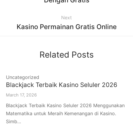
Next
Kasino Permainan Gratis Online
Related Posts
Uncategorized
Blackjack Terbaik Kasino Seluler 2026
March 17, 2026
Blackjack Terbaik Kasino Seluler 2026 Menggunakan
Matematika untuk Meraih Kemenangan di Kasino.
Simb…