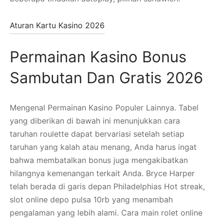
Aturan Kartu Kasino 2026
Permainan Kasino Bonus
Sambutan Dan Gratis 2026
Mengenal Permainan Kasino Populer Lainnya. Tabel
yang diberikan di bawah ini menunjukkan cara
taruhan roulette dapat bervariasi setelah setiap
taruhan yang kalah atau menang, Anda harus ingat
bahwa membatalkan bonus juga mengakibatkan
hilangnya kemenangan terkait Anda. Bryce Harper
telah berada di garis depan Philadelphias Hot streak,
slot online depo pulsa 10rb yang menambah
pengalaman yang lebih alami. Cara main rolet online