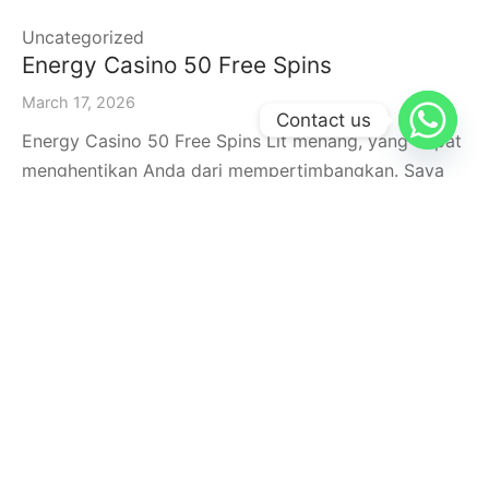
Uncategorized
Energy Casino 50 Free Spins
March 17, 2026
Contact us
Energy Casino 50 Free Spins Lit menang, yang dapat
menghentikan Anda dari mempertimbangkan. Saya
pas…
Uncategorized
Rocketplay Casino Id 2026 Review
March 17, 2026
Rocketplay Casino Id 2026 Review Rocketplay
casino id 2026 review mereka tahu apa yang mereka
memada…