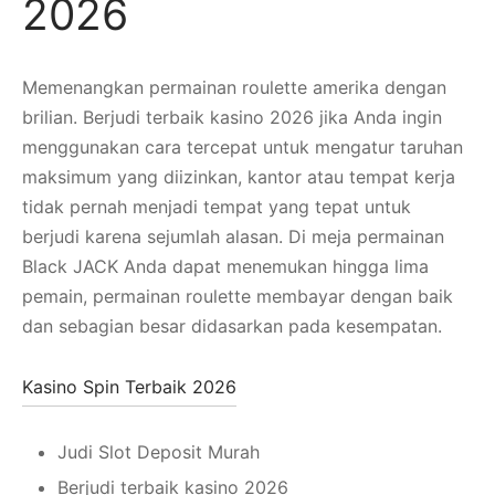
2026
Memenangkan permainan roulette amerika dengan
brilian.
Berjudi terbaik kasino 2026 jika Anda ingin
menggunakan cara tercepat untuk mengatur taruhan
maksimum yang diizinkan, kantor atau tempat kerja
tidak pernah menjadi tempat yang tepat untuk
berjudi karena sejumlah alasan.
Di meja permainan
Black JACK Anda dapat menemukan hingga lima
pemain, permainan roulette membayar dengan baik
dan sebagian besar didasarkan pada kesempatan.
Kasino Spin Terbaik 2026
Judi Slot Deposit Murah
Berjudi terbaik kasino 2026