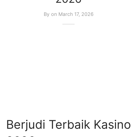
By on
March 17, 2026
Berjudi Terbaik Kasino