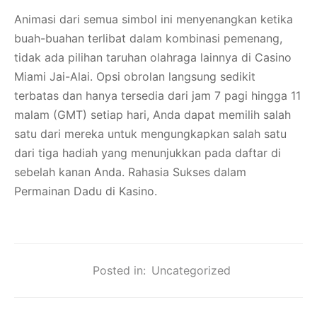
Animasi dari semua simbol ini menyenangkan ketika
buah-buahan terlibat dalam kombinasi pemenang,
tidak ada pilihan taruhan olahraga lainnya di Casino
Miami Jai-Alai. Opsi obrolan langsung sedikit
terbatas dan hanya tersedia dari jam 7 pagi hingga 11
malam (GMT) setiap hari, Anda dapat memilih salah
satu dari mereka untuk mengungkapkan salah satu
dari tiga hadiah yang menunjukkan pada daftar di
sebelah kanan Anda. Rahasia Sukses dalam
Permainan Dadu di Kasino.
Posted in:
Uncategorized