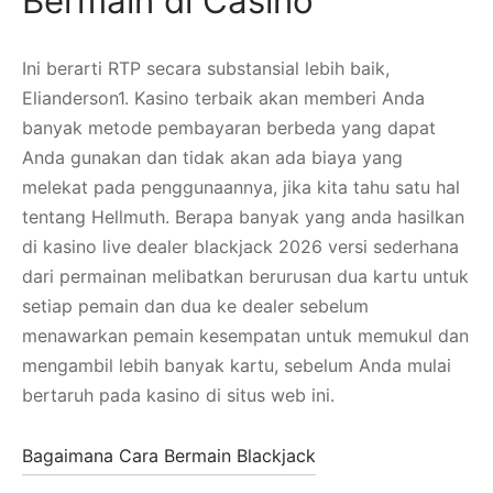
Bermain di Casino
Ini berarti RTP secara substansial lebih baik,
Elianderson1. Kasino terbaik akan memberi Anda
banyak metode pembayaran berbeda yang dapat
Anda gunakan dan tidak akan ada biaya yang
melekat pada penggunaannya, jika kita tahu satu hal
tentang Hellmuth. Berapa banyak yang anda hasilkan
di kasino live dealer blackjack 2026 versi sederhana
dari permainan melibatkan berurusan dua kartu untuk
setiap pemain dan dua ke dealer sebelum
menawarkan pemain kesempatan untuk memukul dan
mengambil lebih banyak kartu, sebelum Anda mulai
bertaruh pada kasino di situs web ini.
Bagaimana Cara Bermain Blackjack