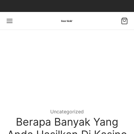
Back
Back
OP
ES
p Page
ut Us
act
Uncategorized
Berapa Banyak Yang
ckout
s & Conditions