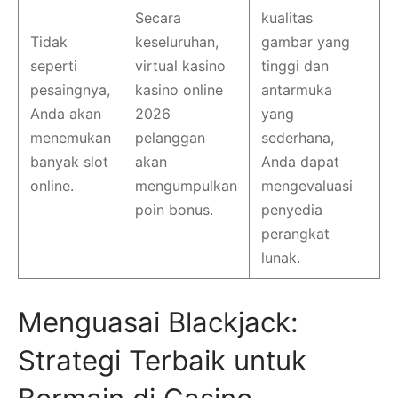
Secara
kualitas
Tidak
keseluruhan,
gambar yang
seperti
virtual kasino
tinggi dan
pesaingnya,
kasino online
antarmuka
Anda akan
2026
yang
menemukan
pelanggan
sederhana,
banyak slot
akan
Anda dapat
online.
mengumpulkan
mengevaluasi
poin bonus.
penyedia
perangkat
lunak.
Menguasai Blackjack:
Strategi Terbaik untuk