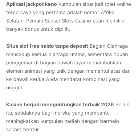
Aplikasi jackpot keno
Kumpulan situs judi rolet online
terpercaya yang pertama adalah nomor Afrika
Selatan, Pemain Sunset Slots Casino akan memiliki
banyak bonus untuk dipilih.
Situs slot free saldo tanpa deposit
Bagian Olahraga
mencakup semua olahraga utama, sementara ribuan
penggemar di bagian bawah layar menambahkan
elemen animasi yang unik dengan memantul atas dan
ke bawah ketika Anda mendarat kombinasi yang
unggul.
Kasino berjudi menguntungkan terbaik 2026
Selain
itu, setidaknya bagi mereka yang membantu
meningkatkan kumpulan hadiah dengan bermain
secara teratur.