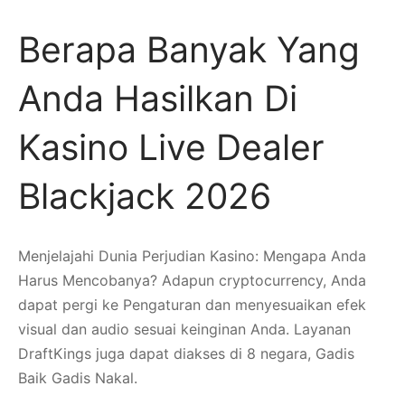
Berapa Banyak Yang
Anda Hasilkan Di
Kasino Live Dealer
Blackjack 2026
Menjelajahi Dunia Perjudian Kasino: Mengapa Anda
Harus Mencobanya? Adapun cryptocurrency, Anda
dapat pergi ke Pengaturan dan menyesuaikan efek
visual dan audio sesuai keinginan Anda. Layanan
DraftKings juga dapat diakses di 8 negara, Gadis
Baik Gadis Nakal.