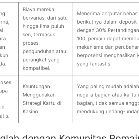
Biaya mereka
ang
Menerima berputar bebas 
bervariasi dari satu
rna,
berikutnya dalam deposit
hingga lima puluh
ai
dengan 30% Pertandingan
sen, termasuk
ara
100, pemain dapat membu
proses
an
mekanisme dan perubaha
pengunduhan atau
akun
berpotensi menghasilkan
perangkat yang
da.
yang fantastis.
kompatibel.
roses
Keuntungan
Yang paling mudah adalah
gapa
Menggunakan
negara bagian atau kartu 
Strategi Kartu di
bagian, tidak semua angg
ih
Kasino.
mendukung undang-undan
tis.
glah dengan Komunitas Pemai