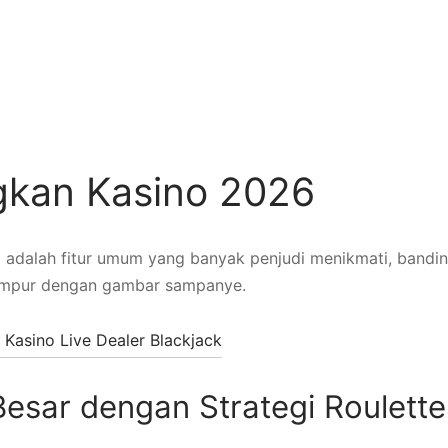
gkan Kasino 2026
ni adalah fitur umum yang banyak penjudi menikmati, band
ampur dengan gambar sampanye.
Kasino Live Dealer Blackjack
esar dengan Strategi Roulette