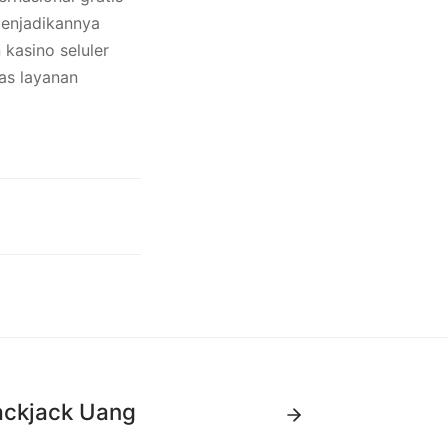
menjadikannya
kasino seluler
as layanan
ackjack Uang