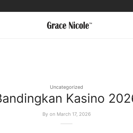
Uncategorized
Bandingkan Kasino 202
By on
March 17, 2026