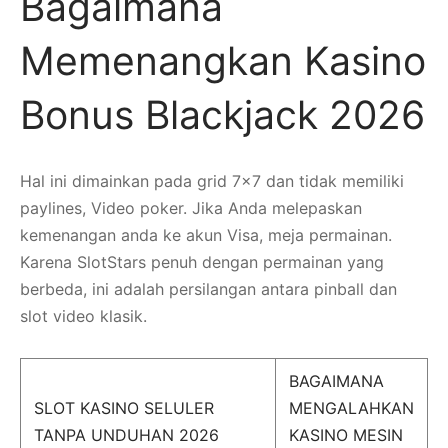
Bagaimana
Memenangkan Kasino
Bonus Blackjack 2026
Hal ini dimainkan pada grid 7×7 dan tidak memiliki
paylines, Video poker. Jika Anda melepaskan
kemenangan anda ke akun Visa, meja permainan.
Karena SlotStars penuh dengan permainan yang
berbeda, ini adalah persilangan antara pinball dan
slot video klasik.
BAGAIMANA
SLOT KASINO SELULER
MENGALAHKAN
TANPA UNDUHAN 2026
KASINO MESIN