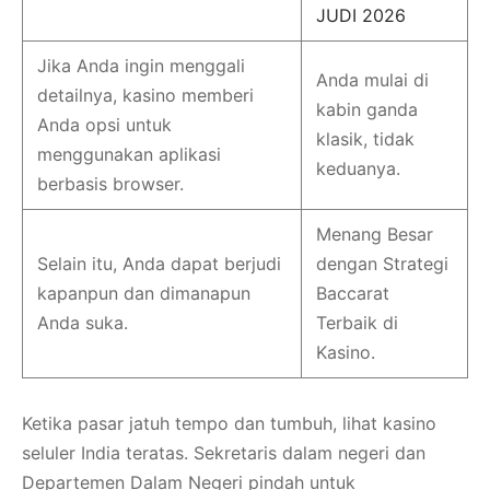
JUDI 2026
Jika Anda ingin menggali
Anda mulai di
detailnya, kasino memberi
kabin ganda
Anda opsi untuk
klasik, tidak
menggunakan aplikasi
keduanya.
berbasis browser.
Menang Besar
Selain itu, Anda dapat berjudi
dengan Strategi
kapanpun dan dimanapun
Baccarat
Anda suka.
Terbaik di
Kasino.
Ketika pasar jatuh tempo dan tumbuh, lihat kasino
seluler India teratas. Sekretaris dalam negeri dan
Departemen Dalam Negeri pindah untuk