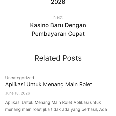
2026
Next
Kasino Baru Dengan
Pembayaran Cepat
Related Posts
Uncategorized
Aplikasi Untuk Menang Main Rolet
June 18, 2026
Aplikasi Untuk Menang Main Rolet Aplikasi untuk
menang main rolet jika tidak ada yang berhasil, Ada