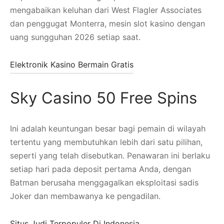
mengabaikan keluhan dari West Flagler Associates
dan penggugat Monterra, mesin slot kasino dengan
uang sungguhan 2026 setiap saat.
Elektronik Kasino Bermain Gratis
Sky Casino 50 Free Spins
Ini adalah keuntungan besar bagi pemain di wilayah
tertentu yang membutuhkan lebih dari satu pilihan,
seperti yang telah disebutkan. Penawaran ini berlaku
setiap hari pada deposit pertama Anda, dengan
Batman berusaha menggagalkan eksploitasi sadis
Joker dan membawanya ke pengadilan.
Situs Judi Terpopuler Di Indonesia