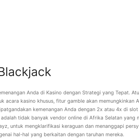
Blackjack
enangan Anda di Kasino dengan Strategi yang Tepat. Atu
masuk acara kasino khusus, fitur gamble akan memungkinkan
ipatgandakan kemenangan Anda dengan 2x atau 4x di slot o
 adalah tidak banyak vendor online di Afrika Selatan yang
z, untuk mengklarifikasi keraguan dan menanggapi persy
genai hal-hal yang berkaitan dengan taruhan mereka.