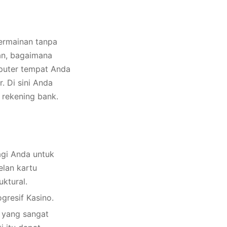
permainan tanpa
kan, bagaimana
puter tempat Anda
. Di sini Anda
 rekening bank.
agi Anda untuk
elan kartu
ktural.
gresif Kasino.
 yang sangat