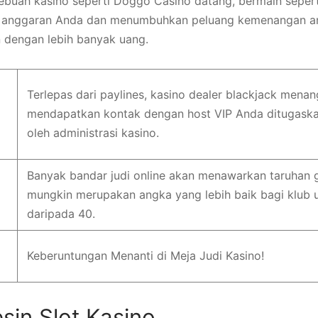
sebuah kasino seperti Doggo Casino datang, bermain sepert
 anggaran Anda dan menumbuhkan peluang kemenangan a
 dengan lebih banyak uang.
Terlepas dari paylines, kasino dealer blackjack menan
mendapatkan kontak dengan host VIP Anda ditugask
oleh administrasi kasino.
Banyak bandar judi online akan menawarkan taruhan g
mungkin merupakan angka yang lebih baik bagi klub 
daripada 40.
Keberuntungan Menanti di Meja Judi Kasino!
in Slot Kasino