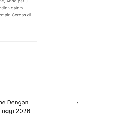
ne, Anda perlu
adiah dalam
rmain Cerdas di
ine Dengan
inggi 2026