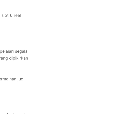
slot 6 reel
elajari segala
yang dipikirkan
rmainan judi,