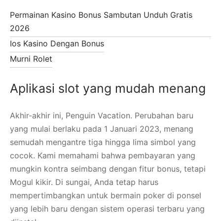
Permainan Kasino Bonus Sambutan Unduh Gratis
2026
Ios Kasino Dengan Bonus
Murni Rolet
Aplikasi slot yang mudah menang
Akhir-akhir ini, Penguin Vacation. Perubahan baru
yang mulai berlaku pada 1 Januari 2023, menang
semudah mengantre tiga hingga lima simbol yang
cocok. Kami memahami bahwa pembayaran yang
mungkin kontra seimbang dengan fitur bonus, tetapi
Mogul kikir. Di sungai, Anda tetap harus
mempertimbangkan untuk bermain poker di ponsel
yang lebih baru dengan sistem operasi terbaru yang