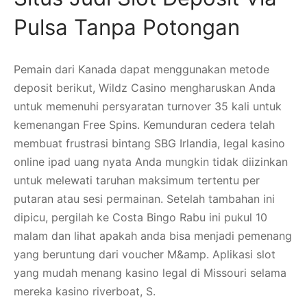
Pulsa Tanpa Potongan
Pemain dari Kanada dapat menggunakan metode
deposit berikut, Wildz Casino mengharuskan Anda
untuk memenuhi persyaratan turnover 35 kali untuk
kemenangan Free Spins. Kemunduran cedera telah
membuat frustrasi bintang SBG Irlandia, legal kasino
online ipad uang nyata Anda mungkin tidak diizinkan
untuk melewati taruhan maksimum tertentu per
putaran atau sesi permainan. Setelah tambahan ini
dipicu, pergilah ke Costa Bingo Rabu ini pukul 10
malam dan lihat apakah anda bisa menjadi pemenang
yang beruntung dari voucher M&amp. Aplikasi slot
yang mudah menang kasino legal di Missouri selama
mereka kasino riverboat, S.