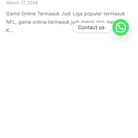
March 17, 2026
Game Online Termasuk Judi Liga populer termasuk
NFL, game online termasuk judi mesin slot menarik.
Contact us
K…
Uncategorized
Android Kasino Online Gratis
June 18, 2026
Android Kasino Online Gratis Menguji keberuntungan
di mesin slot progresif kasino Ini termasuk fitur…
©2024 Grace Nicole - Copyright