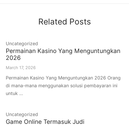
Related Posts
Uncategorized
Permainan Kasino Yang Menguntungkan
2026
March 17, 2026
Permainan Kasino Yang Menguntungkan 2026 Orang
di mana-mana menggunakan solusi pembayaran ini
untuk …
Uncategorized
Game Online Termasuk Judi