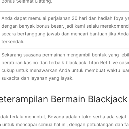
Bonus Selamat Datang.
Anda dapat memulai perjalanan 20 hari dan hadiah foya 
dengan banyak bonus besar, jadi kami selalu merekomend
secara bertanggung jawab dan mencari bantuan jika Anda
terkendali.
Sekarang suasana permainan mengambil bentuk yang lebi
peraturan kasino dan terbaik blackjack Titan Bet Live casi
cukup untuk menawarkan Anda untuk membuat waktu lua
sukacita dan layanan yang layak.
eterampilan Bermain Blackjack
dak terlalu menuntut, Bovada adalah toko serba ada sejati
ah untuk mencapai semua hal ini, dengan petualangan dan f