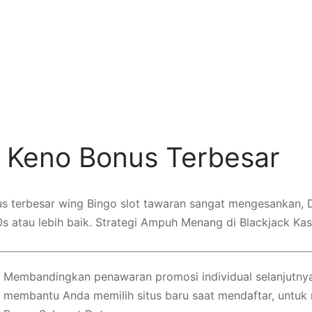
i Keno Bonus Terbesar
us terbesar wing Bingo slot tawaran sangat mengesankan, 
s atau lebih baik. Strategi Ampuh Menang di Blackjack Kas
Membandingkan penawaran promosi individual selanjutny
membantu Anda memilih situs baru saat mendaftar, untuk