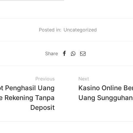
Posted in:
Uncategorized
Share
Previous
Next
t Penghasil Uang
Kasino Online B
e Rekening Tanpa
Uang Sungguhan
Deposit