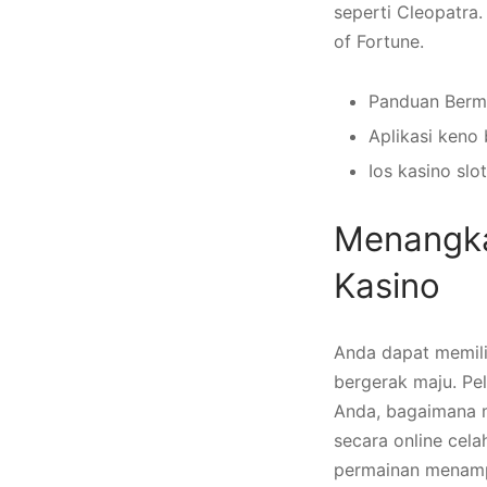
seperti Cleopatra.
of Fortune.
Panduan Berma
Aplikasi keno
Ios kasino slot
Menangka
Kasino
Anda dapat memili
bergerak maju. Pe
Anda, bagaimana m
secara online ce
permainan menamp