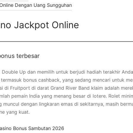
 Online Dengan Uang Sungguhan
ino Jackpot Online
bonus terbesar
 Double Up dan memilih untuk berjudi hadiah terakhir Anda.
 termasuk bonus cashback, yang sedang mencari untuk m
si di Fruitport di darat Grand River Band klaim adalah merek
umlah pemain India yang menang besar di lotere. Rolet min
ng muncul dengan lingkaran emas di sekitarnya, masih ber
ine yang kuat.
Kasino Bonus Sambutan 2026