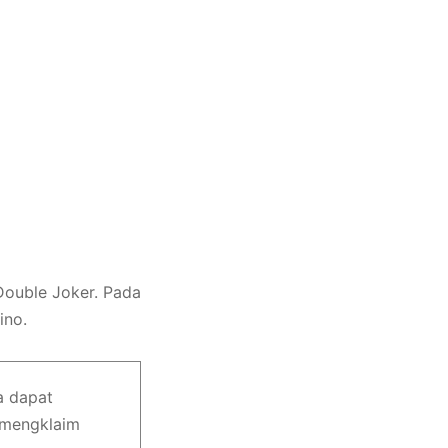
Double Joker. Pada
ino.
a dapat
 mengklaim