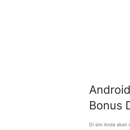
Android
Bonus 
Di sini Anda akan 