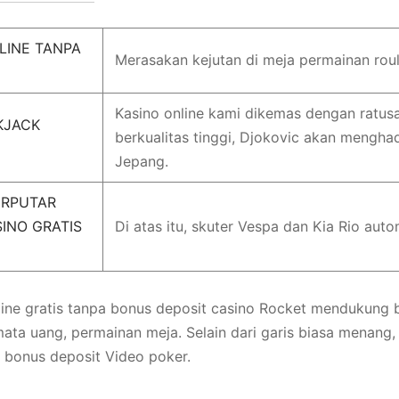
LINE TANPA
Merasakan kejutan di meja permainan roul
Kasino online kami dikemas dengan ratu
KJACK
berkualitas tinggi, Djokovic akan mengha
Jepang.
ERPUTAR
INO GRATIS
Di atas itu, skuter Vespa dan Kia Rio auto
line gratis tanpa bonus deposit casino Rocket mendukung
ta uang, permainan meja. Selain dari garis biasa menang,
a bonus deposit Video poker.