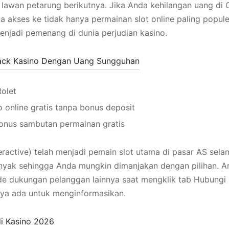
 lawan petarung berikutnya. Jika Anda kehilangan uang di 
 akses ke tidak hanya permainan slot online paling popul
enjadi pemenang di dunia perjudian kasino.
jack Kasino Dengan Uang Sungguhan
Rolet
 online gratis tanpa bonus deposit
bonus sambutan permainan gratis
eractive) telah menjadi pemain slot utama di pasar AS sel
nyak sehingga Anda mungkin dimanjakan dengan pilihan. A
 dukungan pelanggan lainnya saat mengklik tab Hubungi 
nya ada untuk menginformasikan.
i Kasino 2026