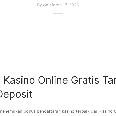
By on
March 17, 2026
 Kasino Online Gratis T
Deposit
menemukan bonus pendaftaran kasino terbaik dari Kasino On