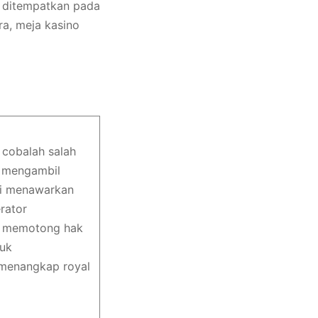
g ditempatkan pada
ra, meja kasino
 cobalah salah
n mengambil
ti menawarkan
rator
uk memotong hak
tuk
menangkap royal