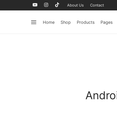
About Us
Contact
Home
Shop
Products
Pages
Andro