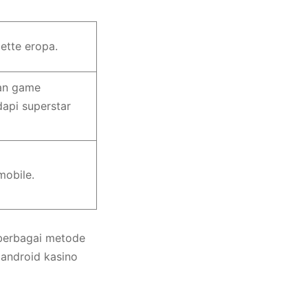
ette eropa.
san game
dapi superstar
mobile.
 berbagai metode
 android kasino