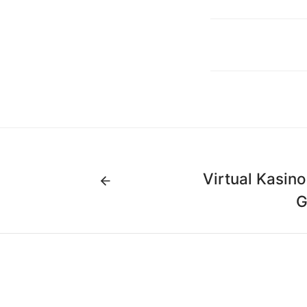
Virtual Kasin
G