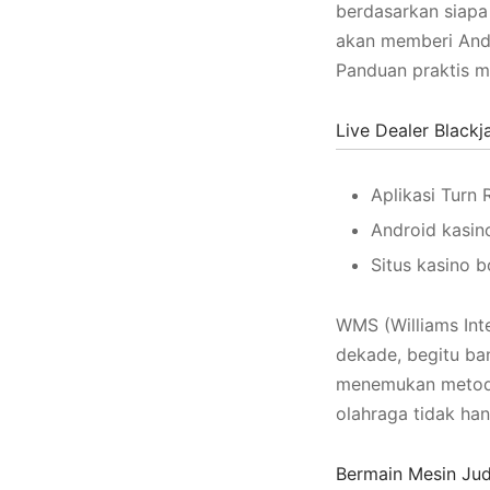
berdasarkan siapa
akan memberi Anda
Panduan praktis m
Live Dealer Black
Aplikasi Turn 
Android kasino
Situs kasino 
WMS (Williams Int
dekade, begitu ba
menemukan metode
olahraga tidak ha
Bermain Mesin Jud