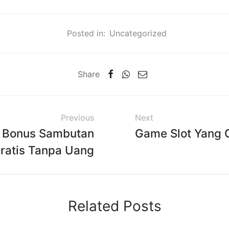
Posted in:
Uncategorized
Share
Previous
Next
o Bonus Sambutan
Game Slot Yang 
ratis Tanpa Uang
Related Posts