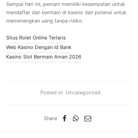
Sampai hari ini, pemain memiliki kesempatan untuk
mendaftar dan bermain di kasino dan potensi untuk
memenangkan uang tanpa risiko.
Situs Rolet Online Terlaris
Web Kasino Dengan Id Bank
Kasino Slot Bermain Aman 2026
Posted in:
Uncategorized
Share