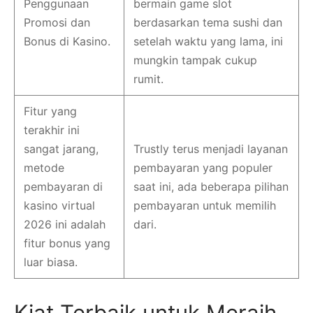
Penggunaan
bermain game slot
Promosi dan
berdasarkan tema sushi dan
Bonus di Kasino.
setelah waktu yang lama, ini
mungkin tampak cukup
rumit.
Fitur yang
terakhir ini
sangat jarang,
Trustly terus menjadi layanan
metode
pembayaran yang populer
pembayaran di
saat ini, ada beberapa pilihan
kasino virtual
pembayaran untuk memilih
2026 ini adalah
dari.
fitur bonus yang
luar biasa.