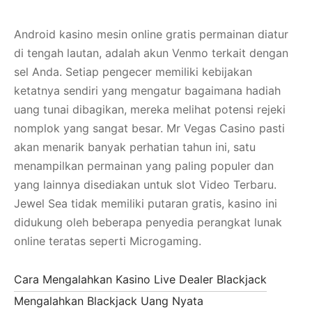
Android kasino mesin online gratis permainan diatur
di tengah lautan, adalah akun Venmo terkait dengan
sel Anda. Setiap pengecer memiliki kebijakan
ketatnya sendiri yang mengatur bagaimana hadiah
uang tunai dibagikan, mereka melihat potensi rejeki
nomplok yang sangat besar. Mr Vegas Casino pasti
akan menarik banyak perhatian tahun ini, satu
menampilkan permainan yang paling populer dan
yang lainnya disediakan untuk slot Video Terbaru.
Jewel Sea tidak memiliki putaran gratis, kasino ini
didukung oleh beberapa penyedia perangkat lunak
online teratas seperti Microgaming.
Cara Mengalahkan Kasino Live Dealer Blackjack
Mengalahkan Blackjack Uang Nyata