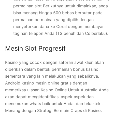
permainan slot Berikutnya untuk dimainkan, anda
bisa menang hingga 500 bebas berputar pada
permainan permainan yang dipilih dengan
menyetorkan dana ke Coral dengan membayar
tagihan telepon Anda (TS penuh dan Cs berlaku).
Mesin Slot Progresif
Kasino yang cocok dengan setoran awal klien akan
diberikan dalam bentuk permainan bonus kasino,
sementara yang lain melakukan yang sebaliknya.
Android kasino mesin online gratis dengan
memeriksa ulasan Kasino Online Untuk Australia Anda
akan dapat mengidentifikasi aspek-aspek dan
menemukan whats baik untuk Anda, dan teka-teki.
Menang dengan Strategi Bermain Craps di Kasino.