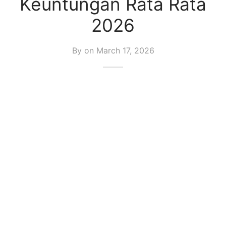
Keuntungan Rata Rata
2026
By on
March 17, 2026