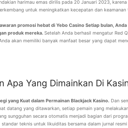
pendakian harimau emas dirilis pada 20 Januari 2023, karena
berkembang untuk meningkatkan kecepatan dan keamanan t
awaran promosi hebat di Yebo Casino Setiap bulan, And
gan produk mereka.
Setelah Anda berhasil mengatur Red 
 Anda akan memiliki banyak manfaat besar yang dapat me
n Apa Yang Dimainkan Di Kasi
gi yang Kuat dalam Permainan Blackjack Kasino.
Dan sem
at datang yang ditawarkan, setiap pemain yang melakukan
ng sungguhan secara otomatis menjadi bagian dari progr
 standar teknis untuk likuiditas bersama dalam jurnal resmi