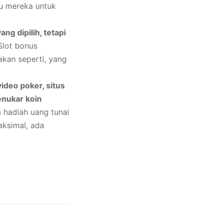
u mereka untuk
g dipilih, tetapi
Slot bonus
kan seperti, yang
ideo poker, situs
nukar koin
hadiah uang tunai
aksimal, ada