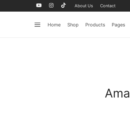
About Us
Contact
Home
Shop
Products
Pages
Aman