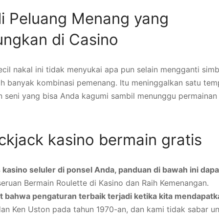
i Peluang Menang yang
ngkan di Casino
ecil nakal ini tidak menyukai apa pun selain mengganti simb
h banyak kombinasi pemenang. Itu meninggalkan satu tem
an seni yang bisa Anda kagumi sambil menunggu permaina
kjack kasino bermain gratis
kasino seluler di ponsel Anda, panduan di bawah ini da
eruan Bermain Roulette di Kasino dan Raih Kemenangan.
at bahwa pengaturan terbaik terjadi ketika kita mendapatk
an Ken Uston pada tahun 1970-an, dan kami tidak sabar 