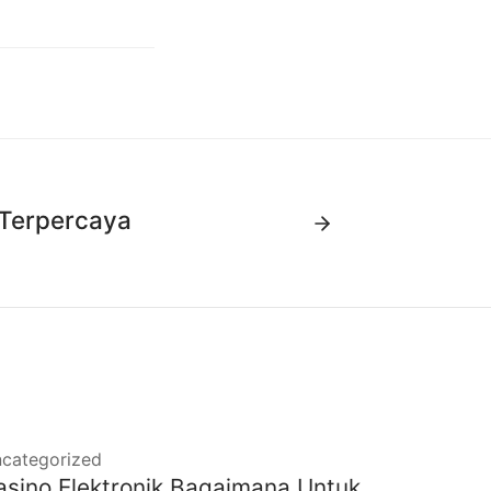
 Terpercaya
categorized
asino Elektronik Bagaimana Untuk