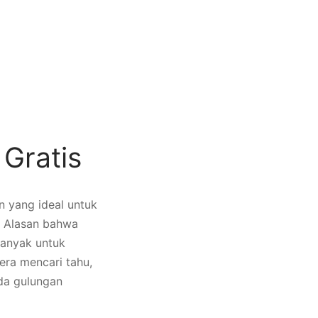
Gratis
 yang ideal untuk
. Alasan bahwa
banyak untuk
era mencari tahu,
ada gulungan